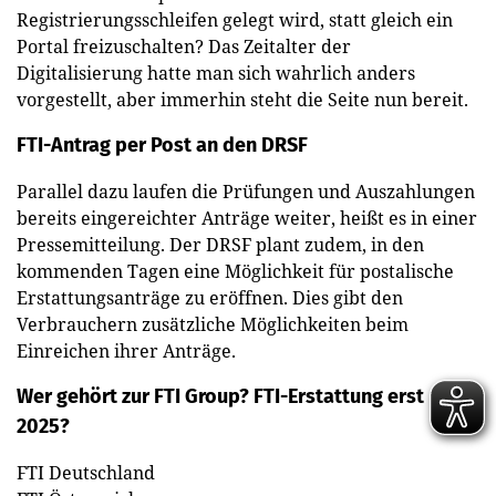
Registrierungsschleifen gelegt wird, statt gleich ein
Portal freizuschalten? Das Zeitalter der
Digitalisierung hatte man sich wahrlich anders
vorgestellt, aber immerhin steht die Seite nun bereit.
FTI-Antrag per Post an den DRSF
Parallel dazu laufen die Prüfungen und Auszahlungen
bereits eingereichter Anträge weiter, heißt es in einer
Pressemitteilung. Der DRSF plant zudem, in den
kommenden Tagen eine Möglichkeit für postalische
Erstattungsanträge zu eröffnen. Dies gibt den
Verbrauchern zusätzliche Möglichkeiten beim
Einreichen ihrer Anträge.
Wer gehört zur FTI Group?
FTI-Erstattung erst
2025?
FTI Deutschland