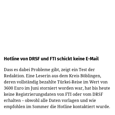
Hotline von DRSF und FTI schickt keine E-Mail
Dass es dabei Probleme gibt, zeigt ein Test der
Redaktion. Eine Leserin aus dem Kreis Böblingen,
deren vollständig bezahlte Türkei-Reise im Wert von
3600 Euro im Juni storniert worden war, hat bis heute
keine Registrierungsdaten von FTI oder vom DRSF
erhalten – obwohl alle Daten vorlagen und wie
empfohlen im Sommer die Hotline kontaktiert wurde.