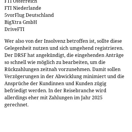
FTI Österreich
FTI Niederlande
5vorFlug Deutschland
BigXtra GmbH
DriveFTI
Wer also von der Insolvenz betroffen ist, sollte diese
Gelegenheit nutzen und sich umgehend registrieren.
Der DRSF hat angekündigt, die eingehenden Anträge
so schnell wie möglich zu bearbeiten, um die
Rückzahlungen zeitnah vorzunehmen. Damit sollen
Verzögerungen in der Abwicklung minimiert und die
Ansprüche der Kundinnen und Kunden zügig
befriedigt werden. In der Reisebranche wird
allerdings eher mit Zahlungen im Jahr 2025
gerechnet.