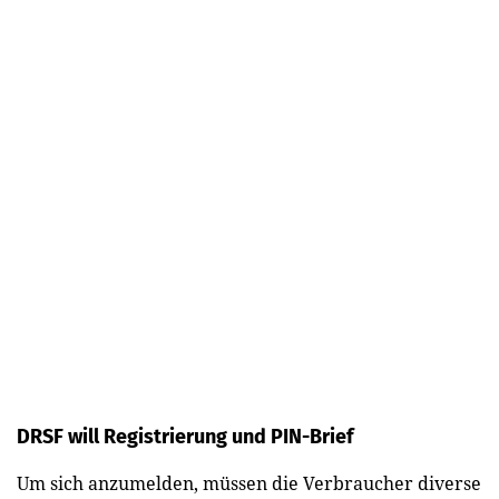
DRSF will Registrierung und PIN-Brief
Um sich anzumelden, müssen die Verbraucher diverse