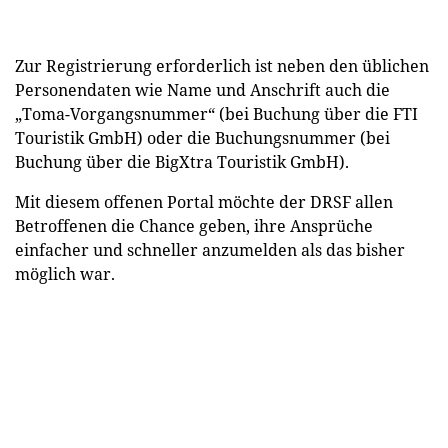
Zur Registrierung erforderlich ist neben den üblichen
Personendaten wie Name und Anschrift auch die
„Toma-Vorgangsnummer“ (bei Buchung über die FTI
Touristik GmbH) oder die Buchungsnummer (bei
Buchung über die BigXtra Touristik GmbH).
Mit diesem offenen Portal möchte der DRSF allen
Betroffenen die Chance geben, ihre Ansprüche
einfacher und schneller anzumelden als das bisher
möglich war.