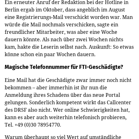
Ein erneuter Anruf der Redaktion bei der Hotline in
Berlin ergab im Oktober, dass angeblich im August
eine Registrierungs-Mail verschickt worden war. Man
würde die Mail nochmals verschicken, sagte ein
freundlicher Mitarbeiter, was aber eine Woche
dauern könnte. Als nach über zwei Wochen nichts
kam, hakte die Leserin selbst nach. Auskunft: So etwas
könne schon ein paar Wochen dauern.
Magische Telefonnummer für FTI-Geschädigte?
Eine Mail hat die Geschädigte zwar immer noch nicht
bekommen – aber immerhin ist ihr nun die
Anmeldung ihres Schadens über das neue Portal
gelungen. Sonderlich kompetent wirkt das Callcenter
des DRSF also nicht. Wer online Schwierigkeiten hat,
kann es aber auch weiterhin telefonisch probieren,
Tel. +49 (0)30 78954770.
Warum überhaupt so viel Wert auf umständliche