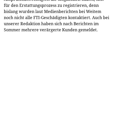
für den Erstattungsprozess zu registrieren, denn
bislang wurden laut Medienberichten bei Weitem
noch nicht alle FTI-Geschädigten kontaktiert. Auch bei
unserer Redaktion haben sich nach Berichten im
Sommer mehrere verärgerte Kunden gemeldet.