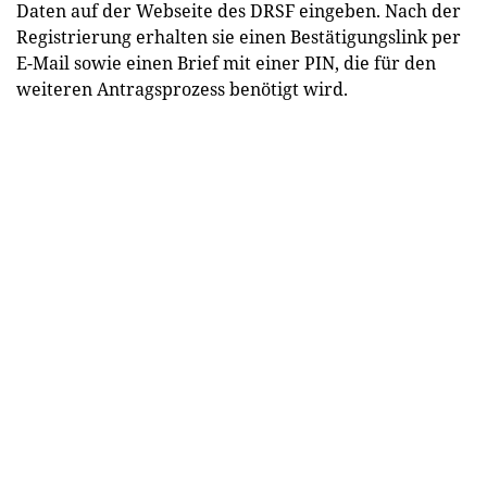
Daten auf der Webseite des DRSF eingeben. Nach der
Registrierung erhalten sie einen Bestätigungslink per
E-Mail sowie einen Brief mit einer PIN, die für den
weiteren Antragsprozess benötigt wird.