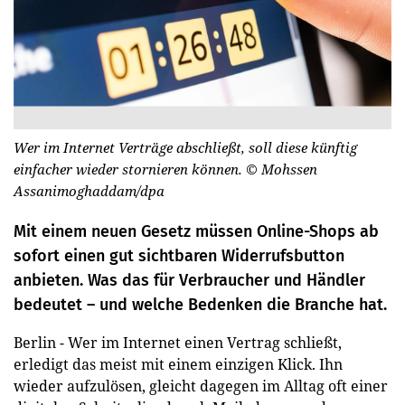
Wer im Internet Verträge abschließt, soll diese künftig
einfacher wieder stornieren können.
© Mohssen
Assanimoghaddam/dpa
Mit einem neuen Gesetz müssen Online-Shops ab
sofort einen gut sichtbaren Widerrufsbutton
anbieten. Was das für Verbraucher und Händler
bedeutet – und welche Bedenken die Branche hat.
Berlin - Wer im Internet einen Vertrag schließt,
erledigt das meist mit einem einzigen Klick. Ihn
wieder aufzulösen, gleicht dagegen im Alltag oft einer