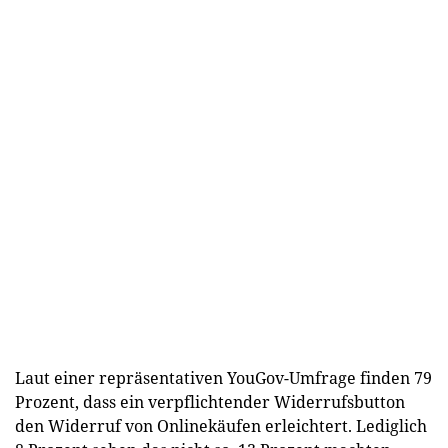
Laut einer repräsentativen YouGov-Umfrage finden 79
Prozent, dass ein verpflichtender Widerrufsbutton
den Widerruf von Onlinekäufen erleichtert. Lediglich