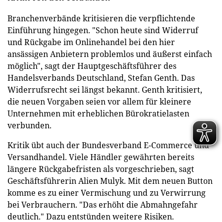
Branchenverbände kritisieren die verpflichtende
Einführung hingegen. "Schon heute sind Widerruf
und Rückgabe im Onlinehandel bei den hier
ansässigen Anbietern problemlos und äußerst einfach
möglich", sagt der Hauptgeschäftsführer des
Handelsverbands Deutschland, Stefan Genth. Das
Widerrufsrecht sei längst bekannt. Genth kritisiert,
die neuen Vorgaben seien vor allem für kleinere
Unternehmen mit erheblichen Bürokratielasten
verbunden.
Kritik übt auch der Bundesverband E-Commerce und
Versandhandel. Viele Händler gewährten bereits
längere Rückgabefristen als vorgeschrieben, sagt
Geschäftsführerin Alien Mulyk. Mit dem neuen Button
komme es zu einer Vermischung und zu Verwirrung
bei Verbrauchern. "Das erhöht die Abmahngefahr
deutlich." Dazu entstünden weitere Risiken.