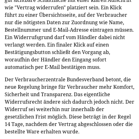
wie "Vertrag widerrufen" platziert sein. Ein Klick
führt zu einer Übersichtsseite, auf der Verbraucher
nur die nötigsten Daten zur Zuordnung wie Name,
Bestellnummer und E-Mail-Adresse eintragen müssen.
Ein Widerrufsgrund darf vom Händler dabei nicht
verlangt werden. Ein finaler Klick auf einen
Bestätigungsbutton schließt den Vorgang ab,
woraufhin der Händler den Eingang sofort
automatisch per E-Mail bestätigen muss.
Der Verbraucherzentrale Bundesverband betont, die
neue Regelung bringe für Verbraucher mehr Komfort,
Sicherheit und Transparenz. Das eigentliche
Widerrufsrecht ändere sich dadurch jedoch nicht. Der
Widerruf sei weiterhin nur innerhalb der
gesetzlichen Frist möglich. Diese beträgt in der Regel
14 Tage, nachdem der Vertrag abgeschlossen oder die
bestellte Ware erhalten wurde.