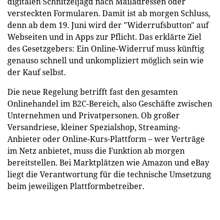
digitalen Schnitzeljagd nach Mailadressen oder
versteckten Formularen. Damit ist ab morgen Schluss,
denn ab dem 19. Juni wird der "Widerrufsbutton" auf
Webseiten und in Apps zur Pflicht. Das erklärte Ziel
des Gesetzgebers: Ein Online-Widerruf muss künftig
genauso schnell und unkompliziert möglich sein wie
der Kauf selbst.
Die neue Regelung betrifft fast den gesamten
Onlinehandel im B2C-Bereich, also Geschäfte zwischen
Unternehmen und Privatpersonen. Ob großer
Versandriese, kleiner Spezialshop, Streaming-
Anbieter oder Online-Kurs-Plattform – wer Verträge
im Netz anbietet, muss die Funktion ab morgen
bereitstellen. Bei Marktplätzen wie Amazon und eBay
liegt die Verantwortung für die technische Umsetzung
beim jeweiligen Plattformbetreiber.