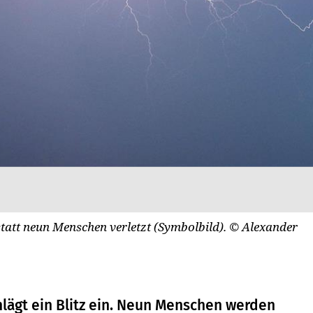
tatt neun Menschen verletzt (Symbolbild).
© Alexander
hlägt ein Blitz ein. Neun Menschen werden