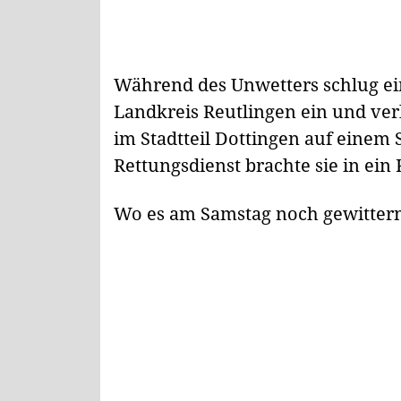
Während des Unwetters schlug ein
Landkreis Reutlingen ein und verle
im Stadtteil Dottingen auf einem
Rettungsdienst brachte sie in ei
Wo es am Samstag noch gewitter