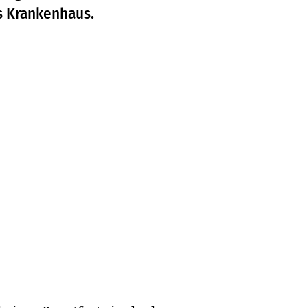
s Krankenhaus.