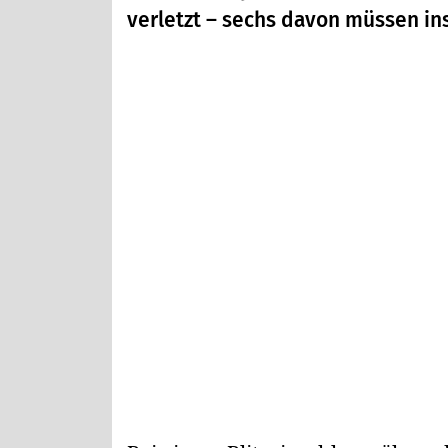
verletzt – sechs davon müssen in