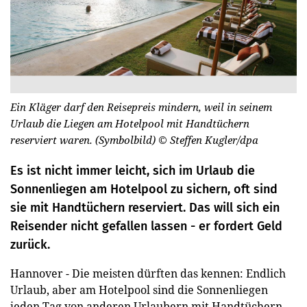
Ein Kläger darf den Reisepreis mindern, weil in seinem
Urlaub die Liegen am Hotelpool mit Handtüchern
reserviert waren. (Symbolbild)
© Steffen Kugler/dpa
Es ist nicht immer leicht, sich im Urlaub die
Sonnenliegen am Hotelpool zu sichern, oft sind
sie mit Handtüchern reserviert. Das will sich ein
Reisender nicht gefallen lassen - er fordert Geld
zurück.
Hannover - Die meisten dürften das kennen: Endlich
Urlaub, aber am Hotelpool sind die Sonnenliegen
jeden Tag von anderen Urlaubern mit Handtüchern