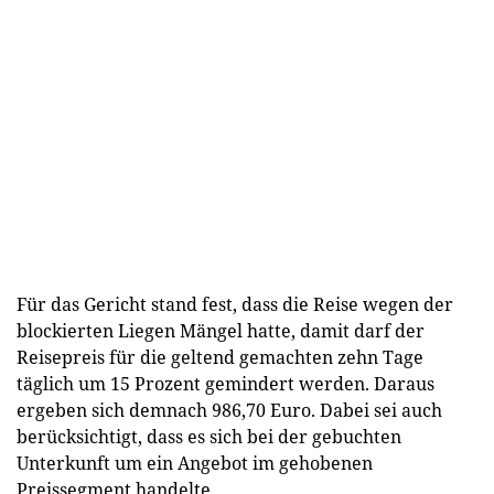
Für das Gericht stand fest, dass die Reise wegen der
blockierten Liegen Mängel hatte, damit darf der
Reisepreis für die geltend gemachten zehn Tage
täglich um 15 Prozent gemindert werden. Daraus
ergeben sich demnach 986,70 Euro. Dabei sei auch
berücksichtigt, dass es sich bei der gebuchten
Unterkunft um ein Angebot im gehobenen
Preissegment handelte.