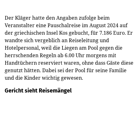
Der Kläger hatte den Angaben zufolge beim
Veranstalter eine Pauschalreise im August 2024 auf
der griechischen Insel Kos gebucht, für 7.186 Euro. Er
wandte sich vergeblich an Reiseleitung und
Hotelpersonal, weil die Liegen am Pool gegen die
herrschenden Regeln ab 6.00 Uhr morgens mit
Handtüchern reserviert waren, ohne dass Gäste diese
genutzt hätten. Dabei sei der Pool für seine Familie
und die Kinder wichtig gewesen.
Gericht sieht Reisemängel