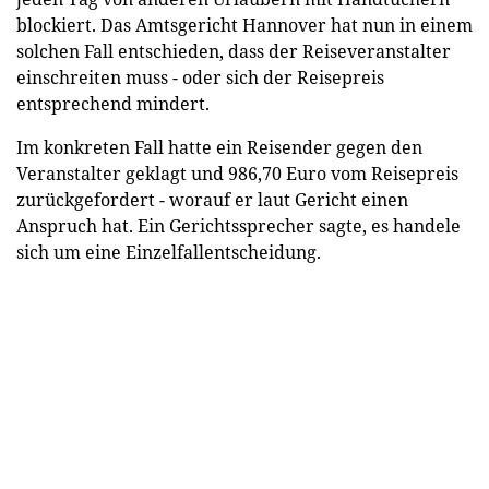
blockiert. Das Amtsgericht Hannover hat nun in einem
solchen Fall entschieden, dass der Reiseveranstalter
einschreiten muss - oder sich der Reisepreis
entsprechend mindert.
Im konkreten Fall hatte ein Reisender gegen den
Veranstalter geklagt und 986,70 Euro vom Reisepreis
zurückgefordert - worauf er laut Gericht einen
Anspruch hat. Ein Gerichtssprecher sagte, es handele
sich um eine Einzelfallentscheidung.