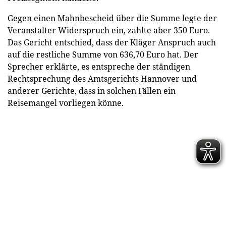
Gegen einen Mahnbescheid über die Summe legte der
Veranstalter Widerspruch ein, zahlte aber 350 Euro.
Das Gericht entschied, dass der Kläger Anspruch auch
auf die restliche Summe von 636,70 Euro hat. Der
Sprecher erklärte, es entspreche der ständigen
Rechtsprechung des Amtsgerichts Hannover und
anderer Gerichte, dass in solchen Fällen ein
Reisemangel vorliegen könne.