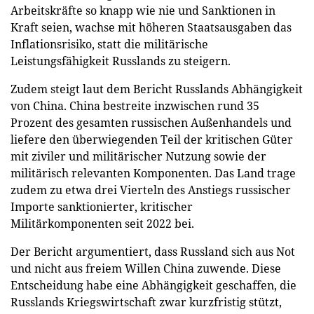
Arbeitskräfte so knapp wie nie und Sanktionen in
Kraft seien, wachse mit höheren Staatsausgaben das
Inflationsrisiko, statt die militärische
Leistungsfähigkeit Russlands zu steigern.
Zudem steigt laut dem Bericht Russlands Abhängigkeit
von China. China bestreite inzwischen rund 35
Prozent des gesamten russischen Außenhandels und
liefere den überwiegenden Teil der kritischen Güter
mit ziviler und militärischer Nutzung sowie der
militärisch relevanten Komponenten. Das Land trage
zudem zu etwa drei Vierteln des Anstiegs russischer
Importe sanktionierter, kritischer
Militärkomponenten seit 2022 bei.
Der Bericht argumentiert, dass Russland sich aus Not
und nicht aus freiem Willen China zuwende. Diese
Entscheidung habe eine Abhängigkeit geschaffen, die
Russlands Kriegswirtschaft zwar kurzfristig stützt,