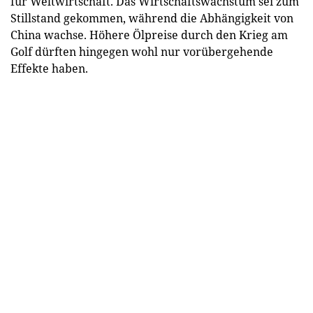
für Weltwirtschaft. Das Wirtschaftswachstum sei zum
Stillstand gekommen, während die Abhängigkeit von
China wachse. Höhere Ölpreise durch den Krieg am
Golf dürften hingegen wohl nur vorübergehende
Effekte haben.