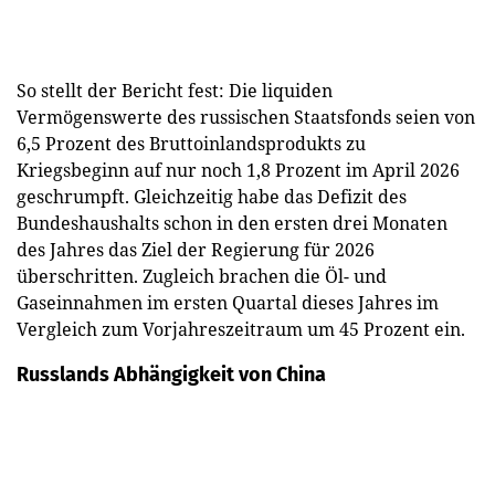
So stellt der Bericht fest: Die liquiden
Vermögenswerte des russischen Staatsfonds seien von
6,5 Prozent des Bruttoinlandsprodukts zu
Kriegsbeginn auf nur noch 1,8 Prozent im April 2026
geschrumpft. Gleichzeitig habe das Defizit des
Bundeshaushalts schon in den ersten drei Monaten
des Jahres das Ziel der Regierung für 2026
überschritten. Zugleich brachen die Öl- und
Gaseinnahmen im ersten Quartal dieses Jahres im
Vergleich zum Vorjahreszeitraum um 45 Prozent ein.
Russlands Abhängigkeit von China