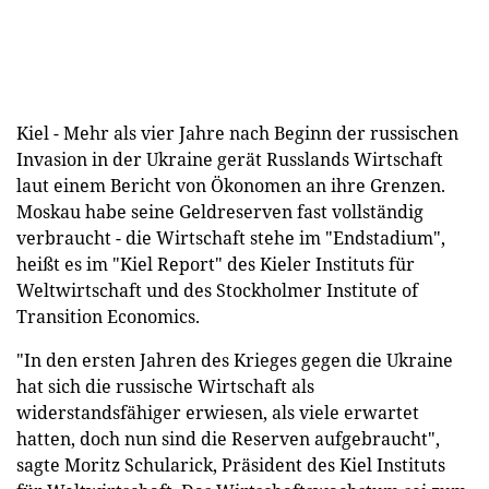
Kiel - Mehr als vier Jahre nach Beginn der russischen
Invasion in der Ukraine gerät Russlands Wirtschaft
laut einem Bericht von Ökonomen an ihre Grenzen.
Moskau habe seine Geldreserven fast vollständig
verbraucht - die Wirtschaft stehe im "Endstadium",
heißt es im "Kiel Report" des Kieler Instituts für
Weltwirtschaft und des Stockholmer Institute of
Transition Economics.
"In den ersten Jahren des Krieges gegen die Ukraine
hat sich die russische Wirtschaft als
widerstandsfähiger erwiesen, als viele erwartet
hatten, doch nun sind die Reserven aufgebraucht",
sagte Moritz Schularick, Präsident des Kiel Instituts