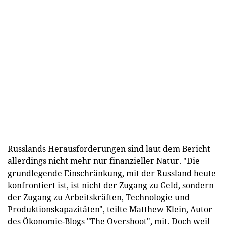
Russlands Herausforderungen sind laut dem Bericht
allerdings nicht mehr nur finanzieller Natur. "Die
grundlegende Einschränkung, mit der Russland heute
konfrontiert ist, ist nicht der Zugang zu Geld, sondern
der Zugang zu Arbeitskräften, Technologie und
Produktionskapazitäten", teilte Matthew Klein, Autor
des Ökonomie-Blogs "The Overshoot", mit. Doch weil