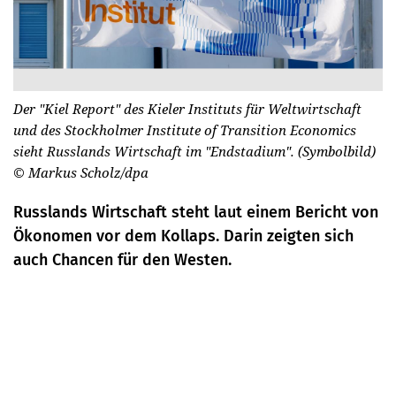
Der "Kiel Report" des Kieler Instituts für Weltwirtschaft
und des Stockholmer Institute of Transition Economics
sieht Russlands Wirtschaft im "Endstadium". (Symbolbild)
© Markus Scholz/dpa
Russlands Wirtschaft steht laut einem Bericht von
Ökonomen vor dem Kollaps. Darin zeigten sich
auch Chancen für den Westen.