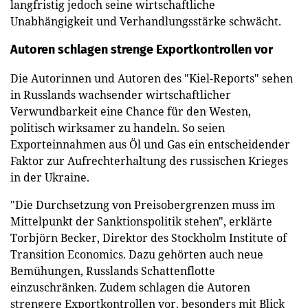
langfristig jedoch seine wirtschaftliche
Unabhängigkeit und Verhandlungsstärke schwächt.
Autoren schlagen strenge Exportkontrollen vor
Die Autorinnen und Autoren des "Kiel-Reports" sehen
in Russlands wachsender wirtschaftlicher
Verwundbarkeit eine Chance für den Westen,
politisch wirksamer zu handeln. So seien
Exporteinnahmen aus Öl und Gas ein entscheidender
Faktor zur Aufrechterhaltung des russischen Krieges
in der Ukraine.
"Die Durchsetzung von Preisobergrenzen muss im
Mittelpunkt der Sanktionspolitik stehen", erklärte
Torbjörn Becker, Direktor des Stockholm Institute of
Transition Economics. Dazu gehörten auch neue
Bemühungen, Russlands Schattenflotte
einzuschränken. Zudem schlagen die Autoren
strengere Exportkontrollen vor, besonders mit Blick