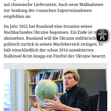
auf chinesische Lieferanten. Auch neue Maßnahmen
zur Senkung der russischen Exporteinnahmen
empfehlen sie.
Im Jahr 2022 hat Russland eine Invasion seines
Nachbarlandes Ukraine begonnen. Ein Ende ist nicht
abzusehen. Russland will die Ukraine militärisch und
politisch zurück in seinen Machtbereich zwingen. Es
hält einschließlich der schon 2014 annektierten
Halbinsel Krim knapp ein Fünftel der Ukraine besetzt.