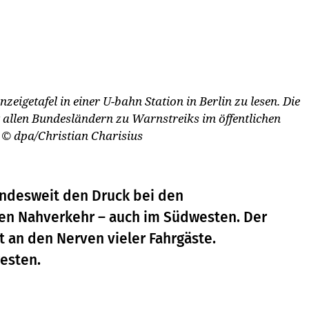
nzeigetafel in einer U-bahn Station in Berlin zu lesen. Die
t allen Bundesländern zu Warnstreiks im öffentlichen
.
© dpa/Christian Charisius
undesweit den Druck bei den
hen Nahverkehr – auch im Südwesten. Der
t an den Nerven vieler Fahrgäste.
esten.