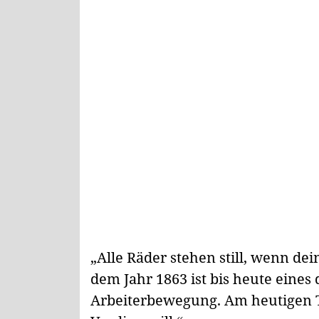
„Alle Räder stehen still, wenn dei
dem Jahr 1863 ist bis heute eines
Arbeiterbewegung. Am heutigen Tag