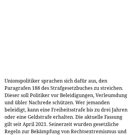
Unionspolitiker sprachen sich dafür aus, den
Paragrafen 188 des Strafgesetzbuches zu streichen.
Dieser soll Politiker vor Beleidigungen, Verleumdung
und übler Nachrede schützen. Wer jemanden
beleidigt, kann eine Freiheitsstrafe bis zu drei Jahren
oder eine Geldstrafe erhalten. Die aktuelle Fassung
gilt seit April 2021. Seinerzeit wurden gesetzliche
Regeln zur Bekämpfung von Rechtsextremismus und