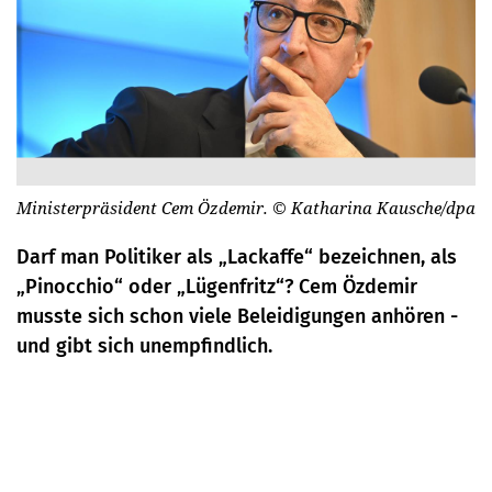
Ministerpräsident Cem Özdemir.
© Katharina Kausche/dpa
Darf man Politiker als „Lackaffe“ bezeichnen, als
„Pinocchio“ oder „Lügenfritz“? Cem Özdemir
musste sich schon viele Beleidigungen anhören -
und gibt sich unempfindlich.