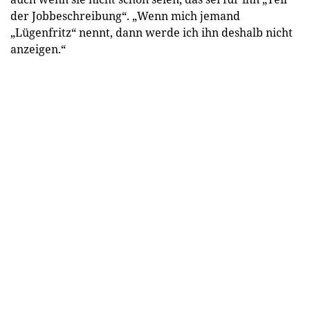
der Jobbeschreibung“. „Wenn mich jemand
„Lügenfritz“ nennt, dann werde ich ihn deshalb nicht
anzeigen.“