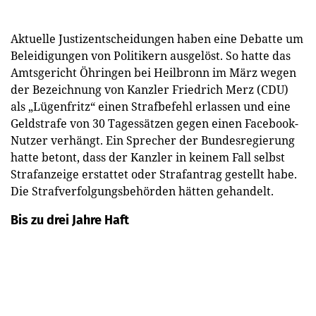
Aktuelle Justizentscheidungen haben eine Debatte um
Beleidigungen von Politikern ausgelöst. So hatte das
Amtsgericht Öhringen bei Heilbronn im März wegen
der Bezeichnung von Kanzler Friedrich Merz (CDU)
als „Lügenfritz“ einen Strafbefehl erlassen und eine
Geldstrafe von 30 Tagessätzen gegen einen Facebook-
Nutzer verhängt. Ein Sprecher der Bundesregierung
hatte betont, dass der Kanzler in keinem Fall selbst
Strafanzeige erstattet oder Strafantrag gestellt habe.
Die Strafverfolgungsbehörden hätten gehandelt.
Bis zu drei Jahre Haft