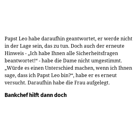
Papst Leo habe daraufhin geantwortet, er werde nicht
in der Lage sein, das zu tun. Doch auch der erneute
Hinweis - „Ich habe Ihnen alle Sicherheitsfragen
beantwortet!“ - habe die Dame nicht umgestimmt.
„Würde es einen Unterschied machen, wenn ich Ihnen
sage, dass ich Papst Leo bin?“, habe er es erneut
versucht. Daraufhin habe die Frau aufgelegt.
Bankchef hilft dann doch