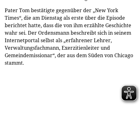
Pater Tom bestätigte gegenüber der „New York
Times“, die am Dienstag als erste über die Episode
berichtet hatte, dass die von ihm erzählte Geschichte
wahr sei. Der Ordensmann beschreibt sich in seinem
Internetportal selbst als „erfahrener Lehrer,
Verwaltungsfachmann, Exerzitienleiter und
Gemeindemissionar“, der aus dem Süden von Chicago
stammt.