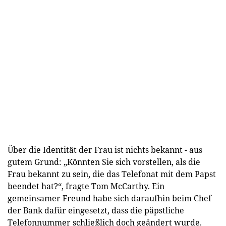
Über die Identität der Frau ist nichts bekannt - aus
gutem Grund: „Könnten Sie sich vorstellen, als die
Frau bekannt zu sein, die das Telefonat mit dem Papst
beendet hat?“, fragte Tom McCarthy. Ein
gemeinsamer Freund habe sich daraufhin beim Chef
der Bank dafür eingesetzt, dass die päpstliche
Telefonnummer schließlich doch geändert wurde.