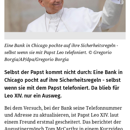
Eine Bank in Chicago pochte auf ihre Sicherheitsregeln -
selbst wenn sie mit Papst Leo telefoniert.
© Gregorio
Borgia/AP/dpa/Gregorio Borgia
Selbst der Papst kommt nicht durch: Eine Bank in
Chicago pocht auf ihre Sicherheitsregeln - selbst
wenn sie mit dem Papst telefoniert. Da blieb für
Leo XIV. nur ein Ausweg.
Bei dem Versuch, bei der Bank seine Telefonnummer
und Adresse zu aktualisieren, ist Papst Leo XIV. laut
einem Freund erstmal gescheitert. Das berichtet der
Augustinermönch Tom McCarthy in einem Kurzvideo