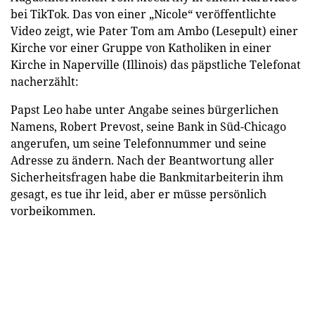
bei TikTok. Das von einer „Nicole“ veröffentlichte
Video zeigt, wie Pater Tom am Ambo (Lesepult) einer
Kirche vor einer Gruppe von Katholiken in einer
Kirche in Naperville (Illinois) das päpstliche Telefonat
nacherzählt:
Papst Leo habe unter Angabe seines bürgerlichen
Namens, Robert Prevost, seine Bank in Süd-Chicago
angerufen, um seine Telefonnummer und seine
Adresse zu ändern. Nach der Beantwortung aller
Sicherheitsfragen habe die Bankmitarbeiterin ihm
gesagt, es tue ihr leid, aber er müsse persönlich
vorbeikommen.