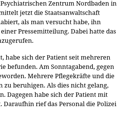
 Psychiatrischen Zentrum Nordbaden in
ittelt jetzt die Staatsanwaltschaft
labiert, als man versucht habe, ihn
 einer Pressemitteilung. Dabei hatte das
inzugerufen.
t, habe sich der Patient seit mehreren
trie befunden. Am Sonntagabend, gegen
geworden. Mehrere Pflegekräfte und die
n zu beruhigen. Als dies nicht gelang,
n. Dagegen habe sich der Patient mit
Daraufhin rief das Personal die Polizei