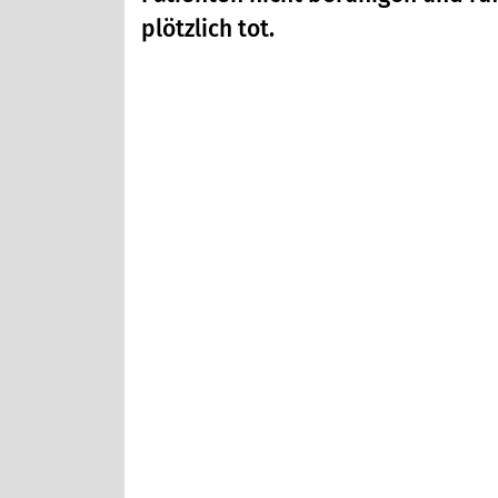
plötzlich tot.