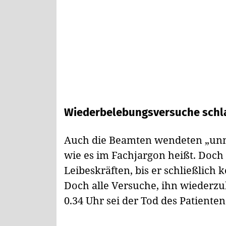
Wiederbelebungsversuche schl
Auch die Beamten wendeten „unm
wie es im Fachjargon heißt. Doch 
Leibeskräften, bis er schließlich
Doch alle Versuche, ihn wiederz
0.34 Uhr sei der Tod des Patienten