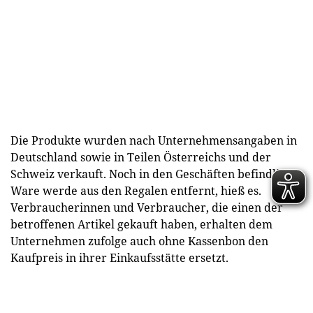
Die Produkte wurden nach Unternehmensangaben in
Deutschland sowie in Teilen Österreichs und der
Schweiz verkauft. Noch in den Geschäften befindliche
Ware werde aus den Regalen entfernt, hieß es.
Verbraucherinnen und Verbraucher, die einen der
betroffenen Artikel gekauft haben, erhalten dem
Unternehmen zufolge auch ohne Kassenbon den
Kaufpreis in ihrer Einkaufsstätte ersetzt.