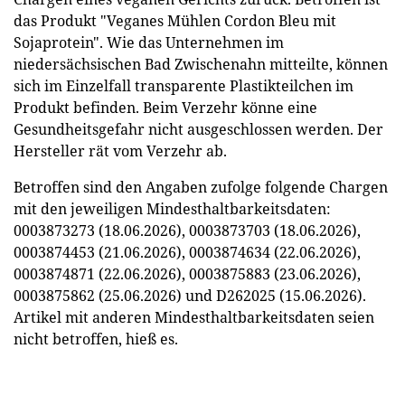
das Produkt "Veganes Mühlen Cordon Bleu mit
Sojaprotein". Wie das Unternehmen im
niedersächsischen Bad Zwischenahn mitteilte, können
sich im Einzelfall transparente Plastikteilchen im
Produkt befinden. Beim Verzehr könne eine
Gesundheitsgefahr nicht ausgeschlossen werden. Der
Hersteller rät vom Verzehr ab.
Betroffen sind den Angaben zufolge folgende Chargen
mit den jeweiligen Mindesthaltbarkeitsdaten:
0003873273 (18.06.2026), 0003873703 (18.06.2026),
0003874453 (21.06.2026), 0003874634 (22.06.2026),
0003874871 (22.06.2026), 0003875883 (23.06.2026),
0003875862 (25.06.2026) und D262025 (15.06.2026).
Artikel mit anderen Mindesthaltbarkeitsdaten seien
nicht betroffen, hieß es.