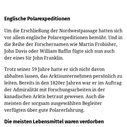
Englische Polarexpeditionen
Um die Erschließung der Nordwestpassage hatten sich
vor allem englische Polarexpeditionen bemüht. Und in
die Reihe der Forschernamen wie Martin Frobisher,
John Davis oder William Baffin fügte sich nun auch
der eines Sir John Franklin.
Trotz seiner 59 Jahre hatte er sich nicht davon
abhalten lassen, das Arktisunternehmen persönlich zu
leiten. Bereits in den 1820er Jahren war er im Auftrag
der Admiralität mit Forschungsarbeiten in der
kanadischen Arktis betraut gewesen. Auch die
meisten der sorgsam ausgewählten Begleiter
verfügten über gute Polarerfahrung.
Die meisten Lebensmittel waren verdorben