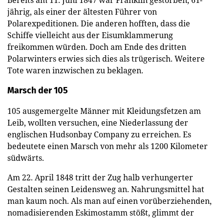
jährig, als einer der ältesten Führer von
Polarexpeditionen. Die anderen hofften, dass die
Schiffe vielleicht aus der Eisumklammerung
freikommen würden. Doch am Ende des dritten
Polarwinters erwies sich dies als trügerisch. Weitere
Tote waren inzwischen zu beklagen.
Marsch der 105
105 ausgemergelte Männer mit Kleidungsfetzen am
Leib, wollten versuchen, eine Niederlassung der
englischen Hudsonbay Company zu erreichen. Es
bedeutete einen Marsch von mehr als 1200 Kilometer
südwärts.
Am 22. April 1848 tritt der Zug halb verhungerter
Gestalten seinen Leidensweg an. Nahrungsmittel hat
man kaum noch. Als man auf einen vorüberziehenden,
nomadisierenden Eskimostamm stößt, glimmt der