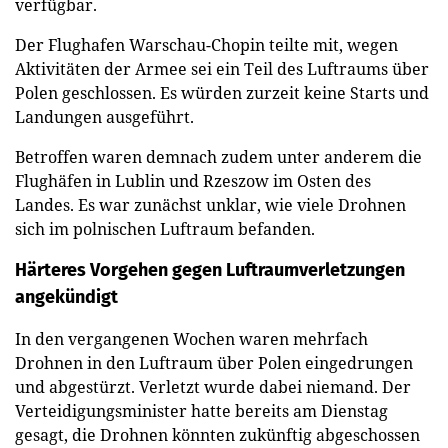
verfügbar.
Der Flughafen Warschau-Chopin teilte mit, wegen
Aktivitäten der Armee sei ein Teil des Luftraums über
Polen geschlossen. Es würden zurzeit keine Starts und
Landungen ausgeführt.
Betroffen waren demnach zudem unter anderem die
Flughäfen in Lublin und Rzeszow im Osten des
Landes. Es war zunächst unklar, wie viele Drohnen
sich im polnischen Luftraum befanden.
Härteres Vorgehen gegen Luftraumverletzungen
angekündigt
In den vergangenen Wochen waren mehrfach
Drohnen in den Luftraum über Polen eingedrungen
und abgestürzt. Verletzt wurde dabei niemand. Der
Verteidigungsminister hatte bereits am Dienstag
gesagt, die Drohnen könnten zukünftig abgeschossen