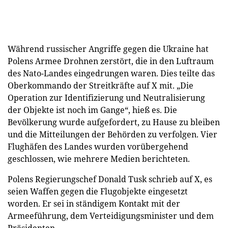
Während russischer Angriffe gegen die Ukraine hat
Polens Armee Drohnen zerstört, die in den Luftraum
des Nato-Landes eingedrungen waren. Dies teilte das
Oberkommando der Streitkräfte auf X mit. „Die
Operation zur Identifizierung und Neutralisierung
der Objekte ist noch im Gange“, hieß es. Die
Bevölkerung wurde aufgefordert, zu Hause zu bleiben
und die Mitteilungen der Behörden zu verfolgen. Vier
Flughäfen des Landes wurden vorübergehend
geschlossen, wie mehrere Medien berichteten.
Polens Regierungschef Donald Tusk schrieb auf X, es
seien Waffen gegen die Flugobjekte eingesetzt
worden. Er sei in ständigem Kontakt mit der
Armeeführung, dem Verteidigungsminister und dem