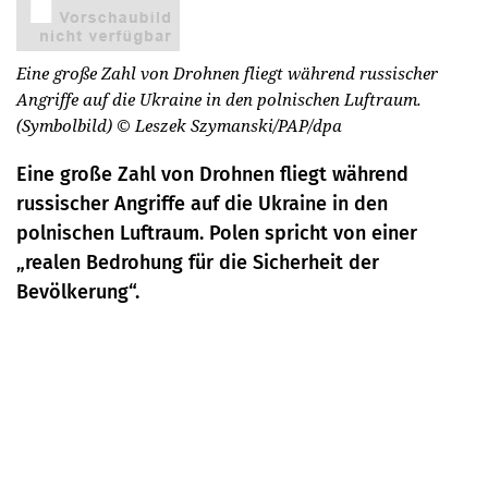
Eine große Zahl von Drohnen fliegt während russischer
Angriffe auf die Ukraine in den polnischen Luftraum.
(Symbolbild)
© Leszek Szymanski/PAP/dpa
Eine große Zahl von Drohnen fliegt während
russischer Angriffe auf die Ukraine in den
polnischen Luftraum. Polen spricht von einer
„realen Bedrohung für die Sicherheit der
Bevölkerung“.