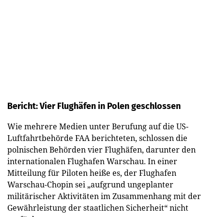
Bericht: Vier Flughäfen in Polen geschlossen
Wie mehrere Medien unter Berufung auf die US-
Luftfahrtbehörde FAA berichteten, schlossen die
polnischen Behörden vier Flughäfen, darunter den
internationalen Flughafen Warschau. In einer
Mitteilung für Piloten heiße es, der Flughafen
Warschau-Chopin sei „aufgrund ungeplanter
militärischer Aktivitäten im Zusammenhang mit der
Gewährleistung der staatlichen Sicherheit“ nicht