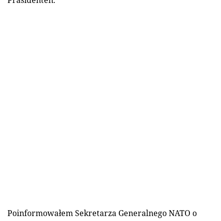
Präsidenten.
Poinformowałem Sekretarza Generalnego NATO o