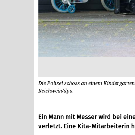
Die Polizei schoss an einem Kindergarte
Reichwein/dpa
Ein Mann mit Messer wird bei eine
verletzt. Eine Kita-Mitarbeiterin h