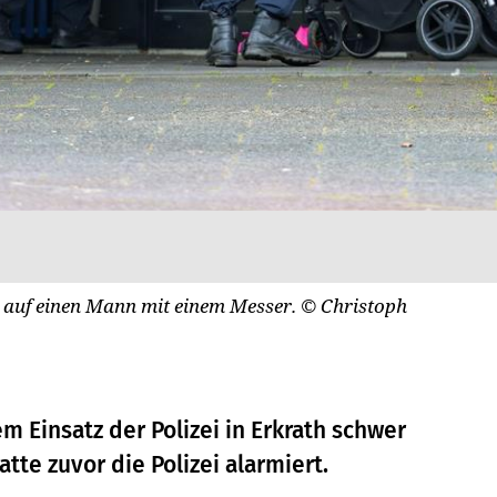
n auf einen Mann mit einem Messer.
© Christoph
m Einsatz der Polizei in Erkrath schwer
atte zuvor die Polizei alarmiert.