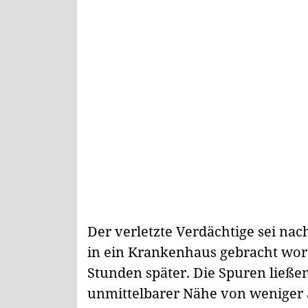
Der verletzte Verdächtige sei nac
in ein Krankenhaus gebracht wor
Stunden später. Die Spuren ließe
unmittelbarer Nähe von weniger 