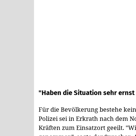
"Haben die Situation sehr ern
Für die Bevölkerung bestehe keine
Polizei sei in Erkrath nach dem N
Kräften zum Einsatzort geeilt. "Wi