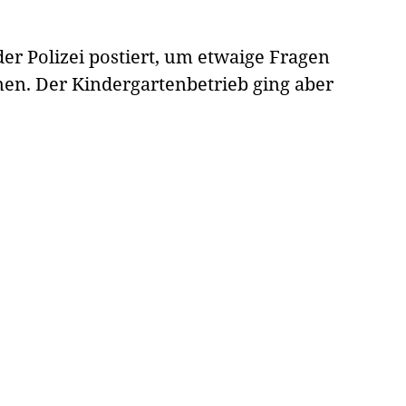
er Polizei postiert, um etwaige Fragen
en. Der Kindergartenbetrieb ging aber