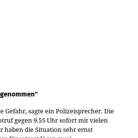
st genommen"
 Gefahr, sagte ein Polizeisprecher. Die
otruf gegen 9.55 Uhr sofort mit vielen
r haben die Situation sehr ernst