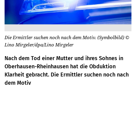
Die Ermittler suchen noch nach dem Motiv. (Symbolbild)
©
Lino Mirgeler/dpa/Lino Mirgeler
Nach dem Tod einer Mutter und ihres Sohnes in
Oberhausen-Rheinhausen hat die Obduktion
Klarheit gebracht. Die Ermittler suchen noch nach
dem Motiv