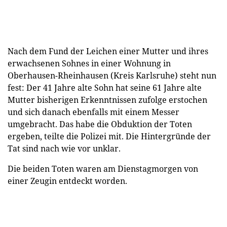
Nach dem Fund der Leichen einer Mutter und ihres
erwachsenen Sohnes in einer Wohnung in
Oberhausen-Rheinhausen (Kreis Karlsruhe) steht nun
fest: Der 41 Jahre alte Sohn hat seine 61 Jahre alte
Mutter bisherigen Erkenntnissen zufolge erstochen
und sich danach ebenfalls mit einem Messer
umgebracht. Das habe die Obduktion der Toten
ergeben, teilte die Polizei mit. Die Hintergründe der
Tat sind nach wie vor unklar.
Die beiden Toten waren am Dienstagmorgen von
einer Zeugin entdeckt worden.