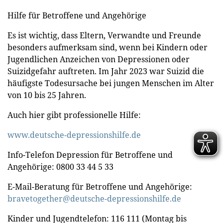
Hilfe für Betroffene und Angehörige
Es ist wichtig, dass Eltern, Verwandte und Freunde
besonders aufmerksam sind, wenn bei Kindern oder
Jugendlichen Anzeichen von Depressionen oder
Suizidgefahr auftreten. Im Jahr 2023 war Suizid die
häufigste Todesursache bei jungen Menschen im Alter
von 10 bis 25 Jahren.
Auch hier gibt professionelle Hilfe:
www.deutsche-depressionshilfe.de
Info-Telefon Depression für Betroffene und
Angehörige: 0800 33 44 5 33
E-Mail-Beratung für Betroffene und Angehörige:
bravetogether@deutsche-depressionshilfe.de
Kinder und Jugendtelefon: 116 111 (Montag bis