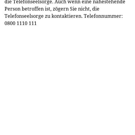
die Telefonseelsorge. Auch wenn eine nahestehende
Person betroffen ist, zögern Sie nicht, die
Telefonseelsorge zu kontaktieren. Telefonnummer:
0800 1110 111