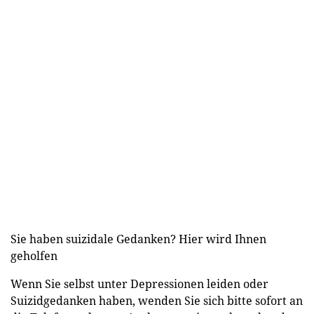
Sie haben suizidale Gedanken? Hier wird Ihnen
geholfen
Wenn Sie selbst unter Depressionen leiden oder
Suizidgedanken haben, wenden Sie sich bitte sofort an