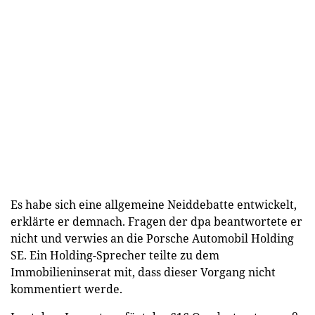
Es habe sich eine allgemeine Neiddebatte entwickelt,
erklärte er demnach. Fragen der dpa beantwortete er
nicht und verwies an die Porsche Automobil Holding
SE. Ein Holding-Sprecher teilte zu dem
Immobilieninserat mit, dass dieser Vorgang nicht
kommentiert werde.