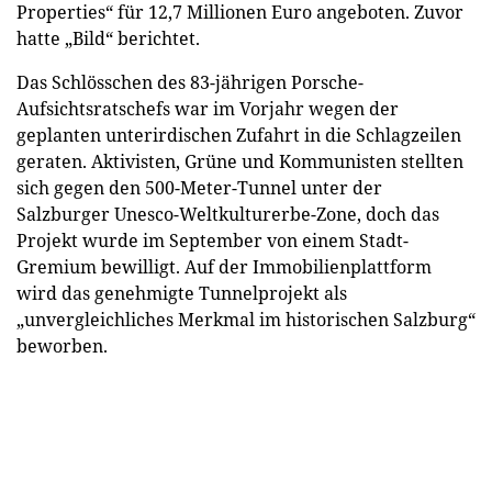
Properties“ für 12,7 Millionen Euro angeboten. Zuvor
hatte „Bild“ berichtet.
Das Schlösschen des 83-jährigen Porsche-
Aufsichtsratschefs war im Vorjahr wegen der
geplanten unterirdischen Zufahrt in die Schlagzeilen
geraten. Aktivisten, Grüne und Kommunisten stellten
sich gegen den 500-Meter-Tunnel unter der
Salzburger Unesco-Weltkulturerbe-Zone, doch das
Projekt wurde im September von einem Stadt-
Gremium bewilligt. Auf der Immobilienplattform
wird das genehmigte Tunnelprojekt als
„unvergleichliches Merkmal im historischen Salzburg“
beworben.