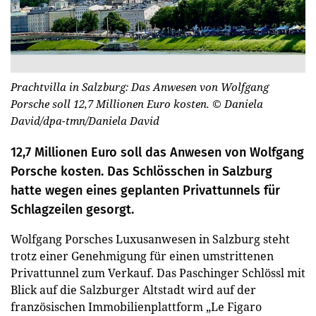
Prachtvilla in Salzburg: Das Anwesen von Wolfgang
Porsche soll 12,7 Millionen Euro kosten.
© Daniela
David/dpa-tmn/Daniela David
12,7 Millionen Euro soll das Anwesen von Wolfgang
Porsche kosten. Das Schlösschen in Salzburg
hatte wegen eines geplanten Privattunnels für
Schlagzeilen gesorgt.
Wolfgang Porsches Luxusanwesen in Salzburg steht
trotz einer Genehmigung für einen umstrittenen
Privattunnel zum Verkauf. Das Paschinger Schlössl mit
Blick auf die Salzburger Altstadt wird auf der
französischen Immobilienplattform „Le Figaro