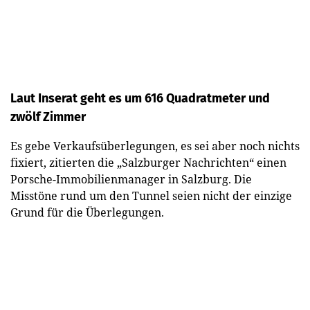
Laut Inserat geht es um 616 Quadratmeter und
zwölf Zimmer
Es gebe Verkaufsüberlegungen, es sei aber noch nichts
fixiert, zitierten die „Salzburger Nachrichten“ einen
Porsche-Immobilienmanager in Salzburg. Die
Misstöne rund um den Tunnel seien nicht der einzige
Grund für die Überlegungen.