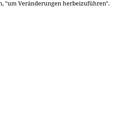
n, "um Veränderungen herbeizuführen".