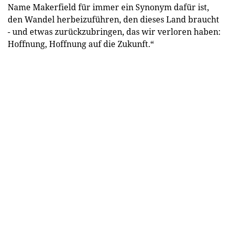
Name Makerfield für immer ein Synonym dafür ist,
den Wandel herbeizuführen, den dieses Land braucht
- und etwas zurückzubringen, das wir verloren haben:
Hoffnung, Hoffnung auf die Zukunft.“