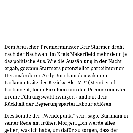
Dem britischen Premierminister Keir Starmer droht
nach der Nachwahl im Kreis Makerfield mehr denn je
das politische Aus. Wie die Auszählung in der Nacht
ergab, gewann Starmers potenzieller parteiinterner
Herausforderer Andy Burnham den vakanten
Parlamentssitz des Bezirks. Als „MP“ (Member of
Parliament) kann Burnham nun den Premierminister
in eine Führungswahl zwingen - und mit dem
Rückhalt der Regierungspartei Labour ablösen.
Dies könnte der „Wendepunkt“ sein, sagte Burnham in
seiner Rede am frühen Morgen. „Ich werde alles
geben, was ich habe, um dafür zu sorgen, dass der