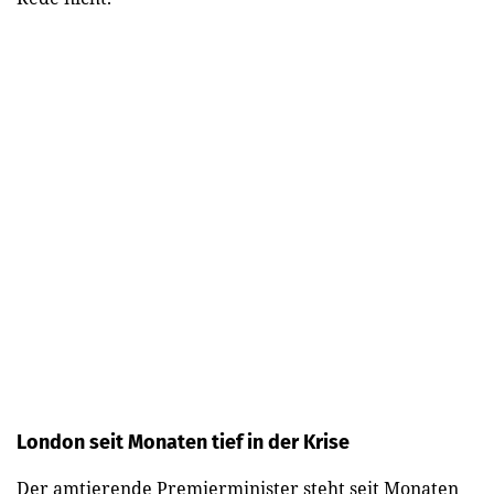
London seit Monaten tief in der Krise
Der amtierende Premierminister steht seit Monaten