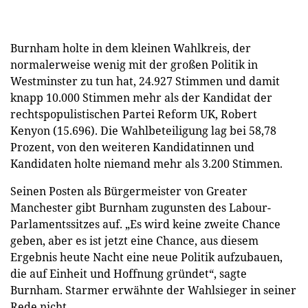
Burnham holte in dem kleinen Wahlkreis, der
normalerweise wenig mit der großen Politik in
Westminster zu tun hat, 24.927 Stimmen und damit
knapp 10.000 Stimmen mehr als der Kandidat der
rechtspopulistischen Partei Reform UK, Robert
Kenyon (15.696). Die Wahlbeteiligung lag bei 58,78
Prozent, von den weiteren Kandidatinnen und
Kandidaten holte niemand mehr als 3.200 Stimmen.
Seinen Posten als Bürgermeister von Greater
Manchester gibt Burnham zugunsten des Labour-
Parlamentssitzes auf. „Es wird keine zweite Chance
geben, aber es ist jetzt eine Chance, aus diesem
Ergebnis heute Nacht eine neue Politik aufzubauen,
die auf Einheit und Hoffnung gründet“, sagte
Burnham. Starmer erwähnte der Wahlsieger in seiner
Rede nicht.