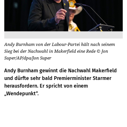
Andy Burnham von der Labour-Partei hält nach seinem
Sieg bei der Nachwahl in Makerfield eine Rede
© Jon
Super/AP/dpa/Jon Super
Andy Burnham gewinnt die Nachwahl Makerfield
und dürfte sehr bald Premierminister Starmer
herausfordern. Er spricht von einem
„Wendepunkt“.