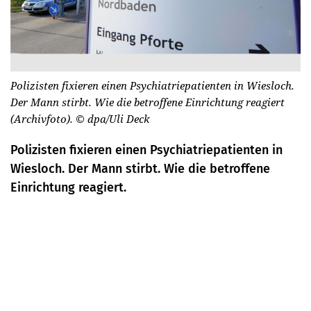
Polizisten fixieren einen Psychiatriepatienten in Wiesloch.
Der Mann stirbt. Wie die betroffene Einrichtung reagiert
(Archivfoto).
© dpa/Uli Deck
Polizisten fixieren einen Psychiatriepatienten in
Wiesloch. Der Mann stirbt. Wie die betroffene
Einrichtung reagiert.