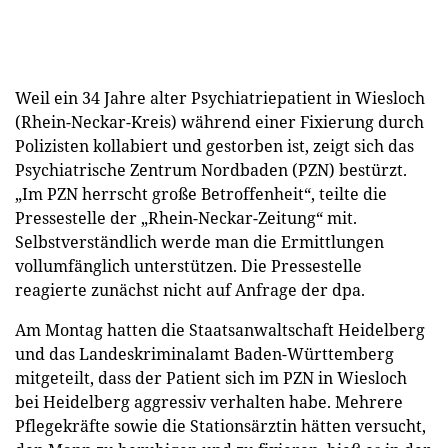
Weil ein 34 Jahre alter Psychiatriepatient in Wiesloch
(Rhein-Neckar-Kreis) während einer Fixierung durch
Polizisten kollabiert und gestorben ist, zeigt sich das
Psychiatrische Zentrum Nordbaden (PZN) bestürzt.
„Im PZN herrscht große Betroffenheit“, teilte die
Pressestelle der „Rhein-Neckar-Zeitung“ mit.
Selbstverständlich werde man die Ermittlungen
vollumfänglich unterstützen. Die Pressestelle
reagierte zunächst nicht auf Anfrage der dpa.
Am Montag hatten die Staatsanwaltschaft Heidelberg
und das Landeskriminalamt Baden-Württemberg
mitgeteilt, dass der Patient sich im PZN in Wiesloch
bei Heidelberg aggressiv verhalten habe. Mehrere
Pflegekräfte sowie die Stationsärztin hätten versucht,