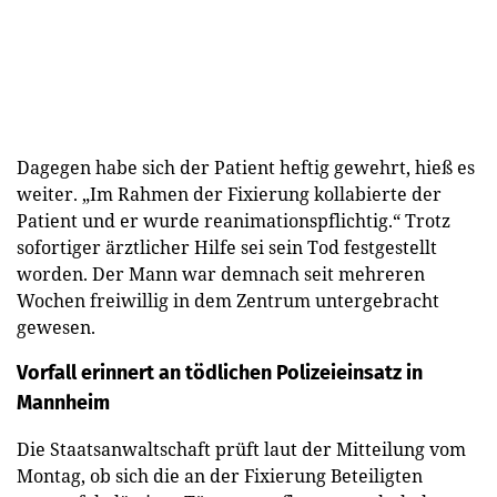
Dagegen habe sich der Patient heftig gewehrt, hieß es
weiter. „Im Rahmen der Fixierung kollabierte der
Patient und er wurde reanimationspflichtig.“ Trotz
sofortiger ärztlicher Hilfe sei sein Tod festgestellt
worden. Der Mann war demnach seit mehreren
Wochen freiwillig in dem Zentrum untergebracht
gewesen.
Vorfall erinnert an tödlichen Polizeieinsatz in
Mannheim
Die Staatsanwaltschaft prüft laut der Mitteilung vom
Montag, ob sich die an der Fixierung Beteiligten