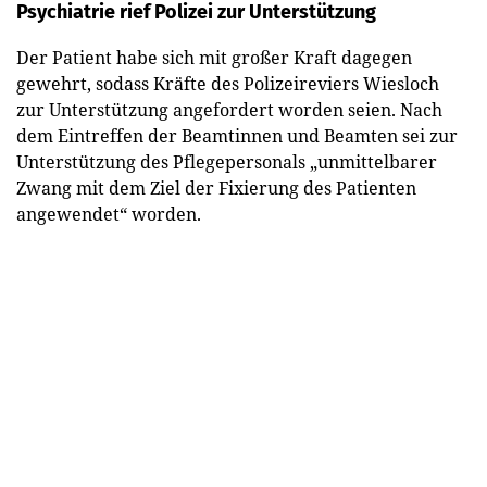
Psychiatrie rief Polizei zur Unterstützung
Der Patient habe sich mit großer Kraft dagegen
gewehrt, sodass Kräfte des Polizeireviers Wiesloch
zur Unterstützung angefordert worden seien. Nach
dem Eintreffen der Beamtinnen und Beamten sei zur
Unterstützung des Pflegepersonals „unmittelbarer
Zwang mit dem Ziel der Fixierung des Patienten
angewendet“ worden.