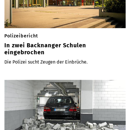
Polizeibericht
In zwei Backnanger Schulen
eingebrochen
Die Polizei sucht Zeugen der Einbrüche.