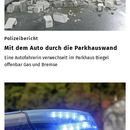
Polizeibericht
Mit dem Auto durch die Parkhauswand
Eine Autofahrerin verwechselt im Parkhaus Biegel
offenbar Gas und Bremse