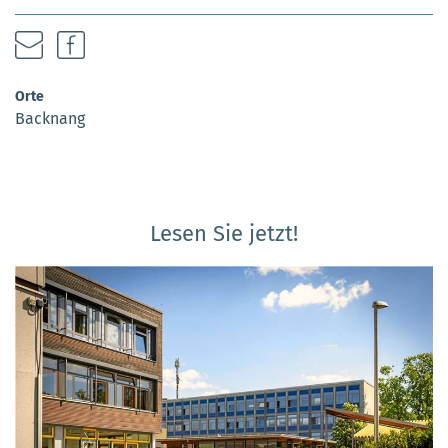
Orte
Backnang
Lesen Sie jetzt!