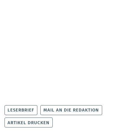
LESERBRIEF
MAIL AN DIE REDAKTION
ARTIKEL DRUCKEN