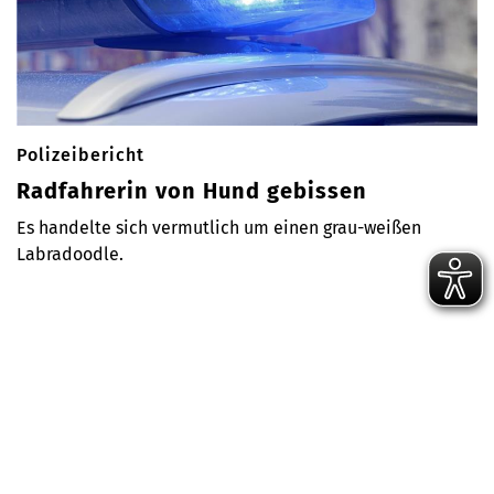
Polizeibericht
Radfahrerin von Hund gebissen
Es handelte sich vermutlich um einen grau-weißen
Labradoodle.