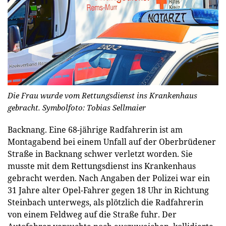
Die Frau wurde vom Rettungsdienst ins Krankenhaus
gebracht. Symbolfoto: Tobias Sellmaier
Backnang.
Eine 68-jährige Radfahrerin ist am
Montagabend bei einem Unfall auf der Oberbrüdener
Straße in Backnang schwer verletzt worden. Sie
musste mit dem Rettungsdienst ins Krankenhaus
gebracht werden. Nach Angaben der Polizei war ein
31 Jahre alter Opel-Fahrer gegen 18 Uhr in Richtung
Steinbach unterwegs, als plötzlich die Radfahrerin
von einem Feldweg auf die Straße fuhr. Der