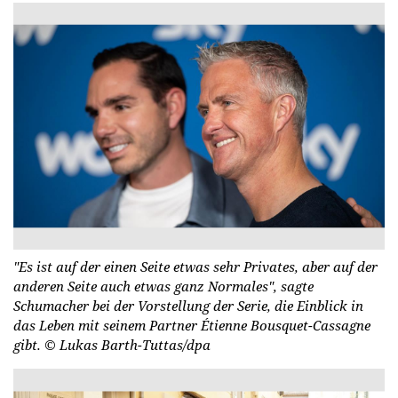
"Es ist auf der einen Seite etwas sehr Privates, aber auf der
anderen Seite auch etwas ganz Normales", sagte
Schumacher bei der Vorstellung der Serie, die Einblick in
das Leben mit seinem Partner Étienne Bousquet-Cassagne
gibt.
© Lukas Barth-Tuttas/dpa