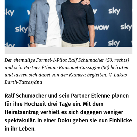
Der ehemalige Formel-1-Pilot Ralf Schumacher (50, rechts)
und sein Partner Étienne Bousquet-Cassagne (36) heiraten
und lassen sich dabei von der Kamera begleiten.
© Lukas
Barth-Tuttas/dpa
Ralf Schumacher und sein Partner Étienne planen
für ihre Hochzeit drei Tage ein. Mit dem
Heiratsantrag verhielt es sich dagegen weniger
spektakulär. In einer Doku geben sie nun Einblicke
in ihr Leben.