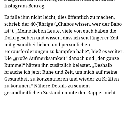
Instagram-Beitrag.
Es falle ihm nicht leicht, dies öffentlich zu machen,
schrieb der 40-Jährige („Chabos wissen, wer der Babo
ist“). „Meine lieben Leute, viele von euch haben die
Doku gesehen und wissen, dass ich seit längerer Zeit
mit gesundheitlichen und persönlichen
Herausforderungen zu kämpfen habe“, hieß es weiter.
Die „große Aufmerksamkeit“ danach und „der ganze
Rummel“ hätten ihn zusätzlich belastet. „Deshalb
brauche ich jetzt Ruhe und Zeit, um mich auf meine
Gesundheit zu konzentrieren und wieder zu Kräften
zu kommen.“ Nähere Details zu seinem
gesundheitlichen Zustand nannte der Rapper nicht.