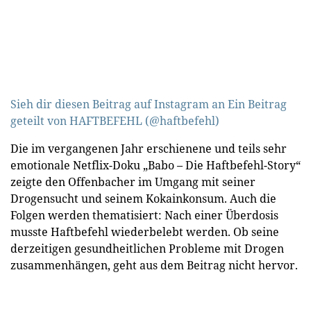
Sieh dir diesen Beitrag auf Instagram an
Ein Beitrag
geteilt von HAFTBEFEHL (@haftbefehl)
Die im vergangenen Jahr erschienene und teils sehr
emotionale Netflix-Doku „Babo – Die Haftbefehl-Story“
zeigte den Offenbacher im Umgang mit seiner
Drogensucht und seinem Kokainkonsum. Auch die
Folgen werden thematisiert: Nach einer Überdosis
musste Haftbefehl wiederbelebt werden. Ob seine
derzeitigen gesundheitlichen Probleme mit Drogen
zusammenhängen, geht aus dem Beitrag nicht hervor.