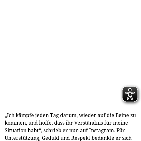
„Ich kämpfe jeden Tag darum, wieder auf die Beine zu
kommen, und hoffe, dass ihr Verständnis für meine
Situation habt“, schrieb er nun auf Instagram. Für
Unterstützung, Geduld und Respekt bedankte er sich