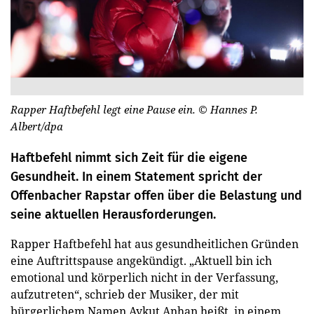
Rapper Haftbefehl legt eine Pause ein.
© Hannes P.
Albert/dpa
Haftbefehl nimmt sich Zeit für die eigene
Gesundheit. In einem Statement spricht der
Offenbacher Rapstar offen über die Belastung und
seine aktuellen Herausforderungen.
Rapper Haftbefehl hat aus gesundheitlichen Gründen
eine Auftrittspause angekündigt. „Aktuell bin ich
emotional und körperlich nicht in der Verfassung,
aufzutreten“, schrieb der Musiker, der mit
bürgerlichem Namen Aykut Anhan heißt, in einem