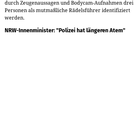
durch Zeugenaussagen und Bodycam-Aufnahmen drei
Personen als mutmaßliche Rädelsführer identifiziert
werden.
NRW-Innenminister: "Polizei hat längeren Atem"