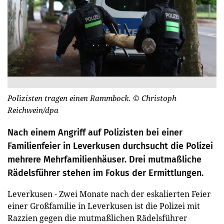
Polizisten tragen einen Rammbock.
© Christoph
Reichwein/dpa
Nach einem Angriff auf Polizisten bei einer
Familienfeier in Leverkusen durchsucht die Polizei
mehrere Mehrfamilienhäuser. Drei mutmaßliche
Rädelsführer stehen im Fokus der Ermittlungen.
Leverkusen - Zwei Monate nach der eskalierten Feier
einer Großfamilie in Leverkusen ist die Polizei mit
Razzien gegen die mutmaßlichen Rädelsführer