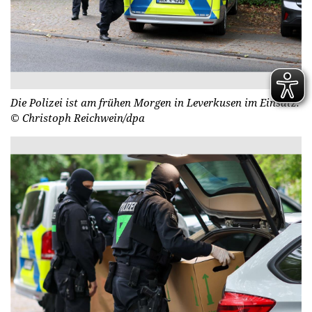
Die Polizei ist am frühen Morgen in Leverkusen im Einsatz.
© Christoph Reichwein/dpa