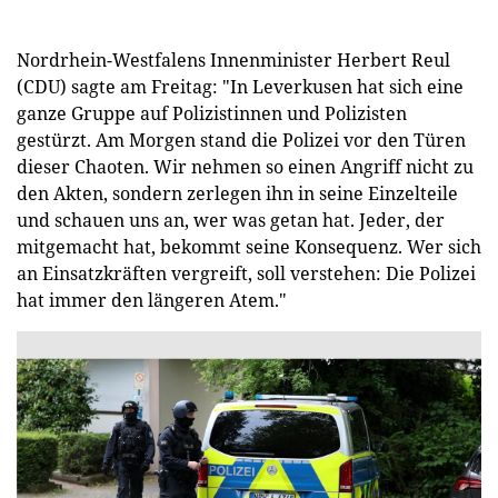
Nordrhein-Westfalens Innenminister Herbert Reul
(CDU) sagte am Freitag: "In Leverkusen hat sich eine
ganze Gruppe auf Polizistinnen und Polizisten
gestürzt. Am Morgen stand die Polizei vor den Türen
dieser Chaoten. Wir nehmen so einen Angriff nicht zu
den Akten, sondern zerlegen ihn in seine Einzelteile
und schauen uns an, wer was getan hat. Jeder, der
mitgemacht hat, bekommt seine Konsequenz. Wer sich
an Einsatzkräften vergreift, soll verstehen: Die Polizei
hat immer den längeren Atem."