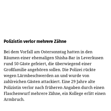
Polizistin verlor mehrere Zähne
Bei dem Vorfall am Ostersonntag hatten in den
Räumen einer ehemaligen Shisha-Bar in Leverkusen
rund 50 Gäste gefeiert, die überwiegend einer
Großfamilie angehören sollen. Die Polizei rückte
wegen Lärmbeschwerden an und wurde von
zahlreichen Gästen attackiert. Eine 29 Jahre alte
Polizistin verlor nach früheren Angaben durch einen
Flaschenwurf mehrere Zähne, ein Kollege erlitt einen
Armbruch.