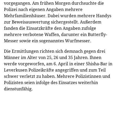
vorgegangen. Am frühen Morgen durchsuchte die
Polizei nach eigenen Angaben mehrere
Mehrfamilienhäuser. Dabei wurden mehrere Handys
zur Beweisauswertung sichergestellt. Außerdem
fanden die Einsatzkräfte den Angaben zufolge
mehrere verbotene Waffen, darunter ein Butterfly-
Messer sowie ein sogenanntes Wurfmesser.
Die Ermittlungen richten sich demnach gegen drei
Männer im Alter von 25, 26 und 35 Jahren. Ihnen
werde vorgeworfen, am 6. April in einer Shisha-Bar in
Leverkusen Polizeikräfte angegriffen und zum Teil
schwer verletzt zu haben. Mehrere Polizistinnen und
Polizisten seien infolge des Einsatzes weiterhin
dienstunfähig.