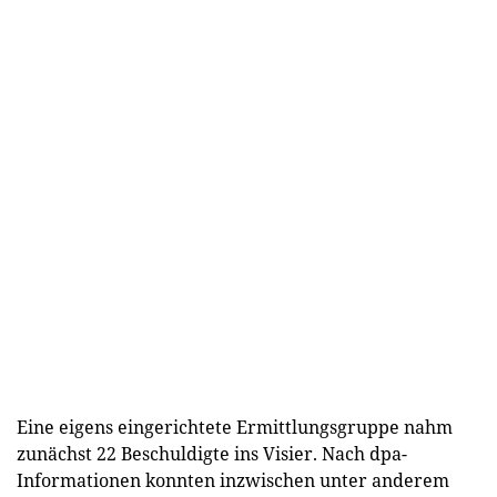
Eine eigens eingerichtete Ermittlungsgruppe nahm
zunächst 22 Beschuldigte ins Visier. Nach dpa-
Informationen konnten inzwischen unter anderem