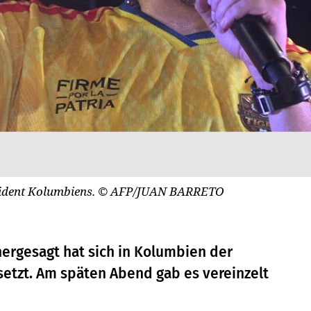
sident Kolumbiens.
© AFP/JUAN BARRETO
ergesagt hat sich in Kolumbien der
setzt. Am späten Abend gab es vereinzelt