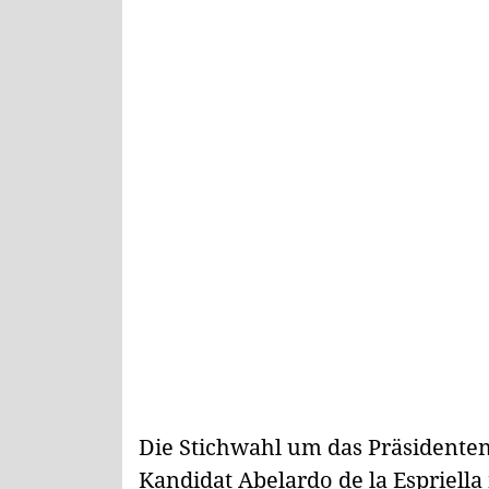
Die Stichwahl um das Präsidenten
Kandidat Abelardo de la Espriella