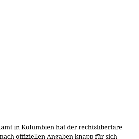
amt in Kolumbien hat der rechtslibertäre
 nach offiziellen Angaben knapp für sich