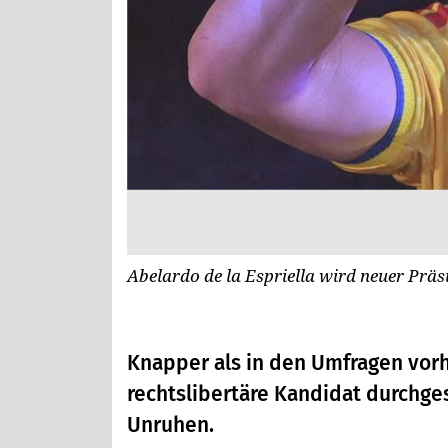
Abelardo de la Espriella wird neuer Prä
Knapper als in den Umfragen vorh
rechtslibertäre Kandidat durchge
Unruhen.