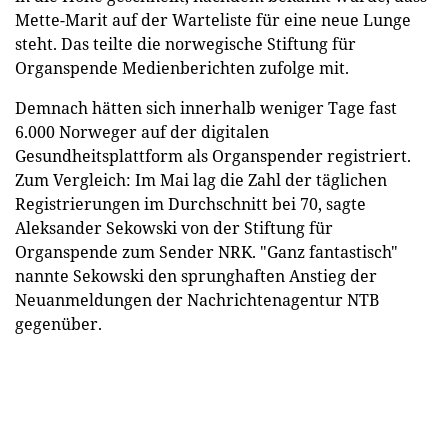
Mette-Marit auf der Warteliste für eine neue Lunge
steht. Das teilte die norwegische Stiftung für
Organspende Medienberichten zufolge mit.
Demnach hätten sich innerhalb weniger Tage fast
6.000 Norweger auf der digitalen
Gesundheitsplattform als Organspender registriert.
Zum Vergleich: Im Mai lag die Zahl der täglichen
Registrierungen im Durchschnitt bei 70, sagte
Aleksander Sekowski von der Stiftung für
Organspende zum Sender NRK. "Ganz fantastisch"
nannte Sekowski den sprunghaften Anstieg der
Neuanmeldungen der Nachrichtenagentur NTB
gegenüber.