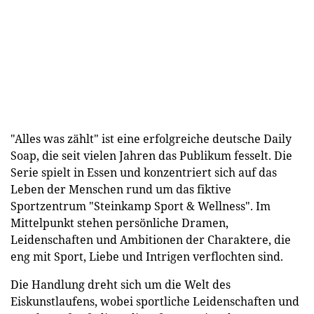
"Alles was zählt" ist eine erfolgreiche deutsche Daily
Soap, die seit vielen Jahren das Publikum fesselt. Die
Serie spielt in Essen und konzentriert sich auf das
Leben der Menschen rund um das fiktive
Sportzentrum "Steinkamp Sport & Wellness". Im
Mittelpunkt stehen persönliche Dramen,
Leidenschaften und Ambitionen der Charaktere, die
eng mit Sport, Liebe und Intrigen verflochten sind.
Die Handlung dreht sich um die Welt des
Eiskunstlaufens, wobei sportliche Leidenschaften und