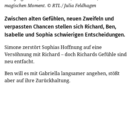
magischen Moment.
© RTL / Julia Feldhagen
Zwischen alten Gefühlen, neuen Zweifeln und
verpassten Chancen stellen sich Richard, Ben,
Isabelle und Sophia schwierigen Entscheidungen.
Simone zerstört Sophias Hoffnung auf eine
Versöhnung mit Richard – doch Richards Gefühle sind
neu entfacht.
Ben will es mit Gabriella langsamer angehen, stößt
aber auf ihre Zurückhaltung.