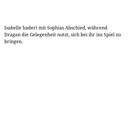
Isabelle hadert mit Sophias Abschied, während
Dragan die Gelegenheit nutzt, sich bei ihr ins Spiel zu
bringen.