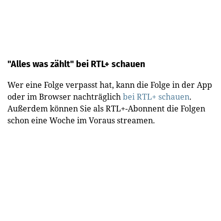
"Alles was zählt" bei RTL+ schauen
Wer eine Folge verpasst hat, kann die Folge in der App
oder im Browser nachträglich
bei RTL+ schauen
.
Außerdem können Sie als RTL+-Abonnent die Folgen
schon eine Woche im Voraus streamen.