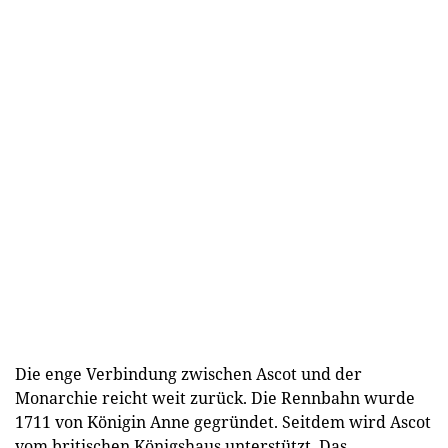
Die enge Verbindung zwischen Ascot und der
Monarchie reicht weit zurück. Die Rennbahn wurde
1711 von Königin Anne gegründet. Seitdem wird Ascot
vom britischen Königshaus unterstützt. Das