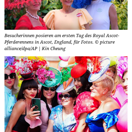
Besucherinnen posieren am ersten Tag des Royal Ascot-
Pferderennens in Ascot, England, für Fotos.
© picture
alliance/dpa/AP | Kin Cheung