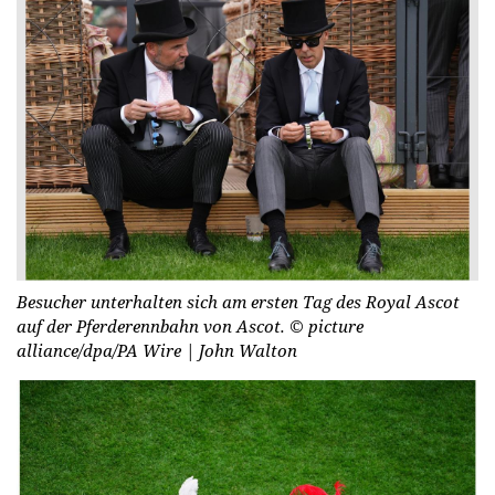
Besucher unterhalten sich am ersten Tag des Royal Ascot
auf der Pferderennbahn von Ascot.
© picture
alliance/dpa/PA Wire | John Walton