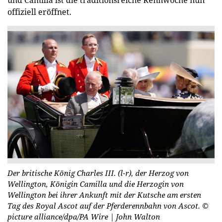
offiziell eröffnet.
Der britische König Charles III. (l-r), der Herzog von
Wellington, Königin Camilla und die Herzogin von
Wellington bei ihrer Ankunft mit der Kutsche am ersten
Tag des Royal Ascot auf der Pferderennbahn von Ascot.
©
picture alliance/dpa/PA Wire | John Walton