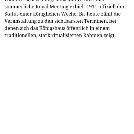
sommerliche Royal Meeting erhielt 1911 offiziell den
Status einer königlichen Woche. Bis heute zählt die
Veranstaltung zu den sichtbarsten Terminen, bei
denen sich das Königshaus öffentlich in einem
traditionellen, stark ritualisierten Rahmen zeigt.