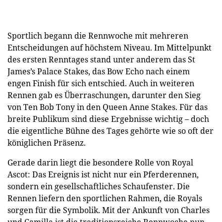
Sportlich begann die Rennwoche mit mehreren
Entscheidungen auf höchstem Niveau. Im Mittelpunkt
des ersten Renntages stand unter anderem das St
James’s Palace Stakes, das Bow Echo nach einem
engen Finish für sich entschied. Auch in weiteren
Rennen gab es Überraschungen, darunter den Sieg
von Ten Bob Tony in den Queen Anne Stakes. Für das
breite Publikum sind diese Ergebnisse wichtig – doch
die eigentliche Bühne des Tages gehörte wie so oft der
königlichen Präsenz.
Gerade darin liegt die besondere Rolle von Royal
Ascot: Das Ereignis ist nicht nur ein Pferderennen,
sondern ein gesellschaftliches Schaufenster. Die
Rennen liefern den sportlichen Rahmen, die Royals
sorgen für die Symbolik. Mit der Ankunft von Charles
und Camilla ist die traditionsreiche Rennwoche nun