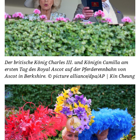
Der britische König Charles III. und Königin Camilla am
ersten Tag des Royal Ascot auf der Pferderennbahn von
Ascot in Berkshire.
© picture alliance/dpa/AP | Kin Cheung