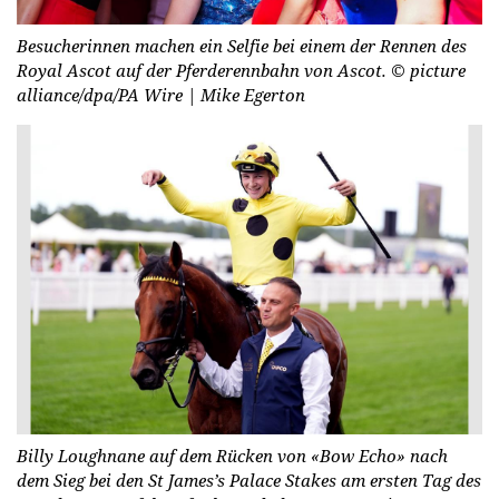
Besucherinnen machen ein Selfie bei einem der Rennen des
Royal Ascot auf der Pferderennbahn von Ascot.
© picture
alliance/dpa/PA Wire | Mike Egerton
Billy Loughnane auf dem Rücken von «Bow Echo» nach
dem Sieg bei den St James’s Palace Stakes am ersten Tag des