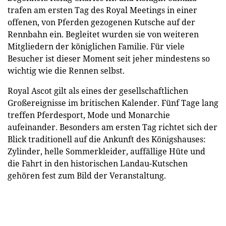
trafen am ersten Tag des Royal Meetings in einer
offenen, von Pferden gezogenen Kutsche auf der
Rennbahn ein. Begleitet wurden sie von weiteren
Mitgliedern der königlichen Familie. Für viele
Besucher ist dieser Moment seit jeher mindestens so
wichtig wie die Rennen selbst.
Royal Ascot gilt als eines der gesellschaftlichen
Großereignisse im britischen Kalender. Fünf Tage lang
treffen Pferdesport, Mode und Monarchie
aufeinander. Besonders am ersten Tag richtet sich der
Blick traditionell auf die Ankunft des Königshauses:
Zylinder, helle Sommerkleider, auffällige Hüte und
die Fahrt in den historischen Landau-Kutschen
gehören fest zum Bild der Veranstaltung.