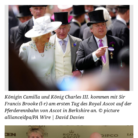
Königin Camilla und König Charles III. kommen mit Sir
Francis Brooke (l-r) am ersten Tag des Royal Ascot auf der
Pferderennbahn von Ascot in Berkshire an.
© picture
alliance/dpa/PA Wire | David Davies