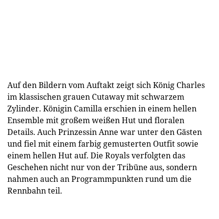
Auf den Bildern vom Auftakt zeigt sich König Charles
im klassischen grauen Cutaway mit schwarzem
Zylinder. Königin Camilla erschien in einem hellen
Ensemble mit großem weißen Hut und floralen
Details. Auch Prinzessin Anne war unter den Gästen
und fiel mit einem farbig gemusterten Outfit sowie
einem hellen Hut auf. Die Royals verfolgten das
Geschehen nicht nur von der Tribüne aus, sondern
nahmen auch an Programmpunkten rund um die
Rennbahn teil.