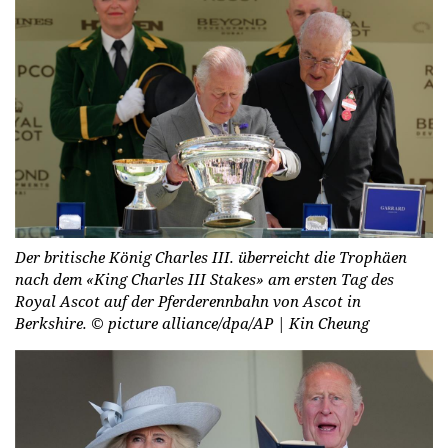
Der britische König Charles III. überreicht die Trophäen
nach dem «King Charles III Stakes» am ersten Tag des
Royal Ascot auf der Pferderennbahn von Ascot in
Berkshire.
© picture alliance/dpa/AP | Kin Cheung