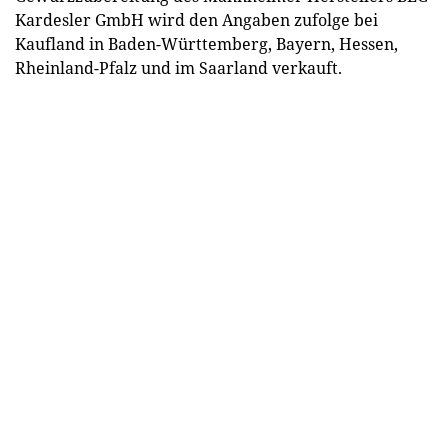
Kardesler GmbH wird den Angaben zufolge bei
Kaufland in Baden-Württemberg, Bayern, Hessen,
Rheinland-Pfalz und im Saarland verkauft.