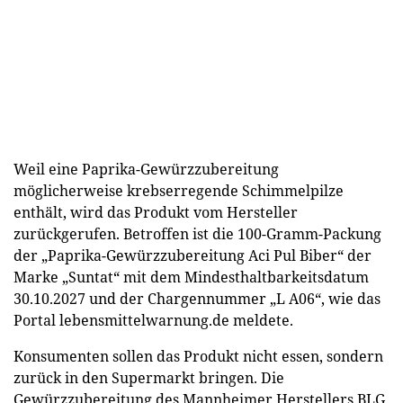
Weil eine Paprika-Gewürzzubereitung
möglicherweise krebserregende Schimmelpilze
enthält, wird das Produkt vom Hersteller
zurückgerufen. Betroffen ist die 100-Gramm-Packung
der „Paprika-Gewürzzubereitung Aci Pul Biber“ der
Marke „Suntat“ mit dem Mindesthaltbarkeitsdatum
30.10.2027 und der Chargennummer „L A06“, wie das
Portal lebensmittelwarnung.de meldete.
Konsumenten sollen das Produkt nicht essen, sondern
zurück in den Supermarkt bringen. Die
Gewürzzubereitung des Mannheimer Herstellers BLG