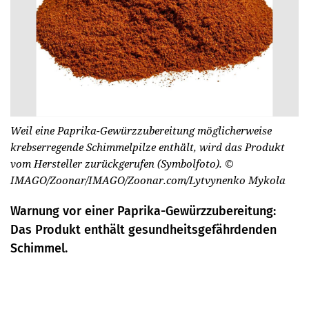
Weil eine Paprika-Gewürzzubereitung möglicherweise
krebserregende Schimmelpilze enthält, wird das Produkt
vom Hersteller zurückgerufen (Symbolfoto).
©
IMAGO/Zoonar/IMAGO/Zoonar.com/Lytvynenko Mykola
Warnung vor einer Paprika-Gewürzzubereitung:
Das Produkt enthält gesundheitsgefährdenden
Schimmel.