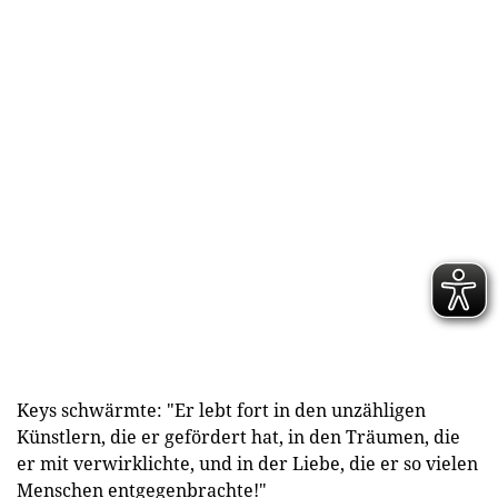
Keys schwärmte: "Er lebt fort in den unzähligen
Künstlern, die er gefördert hat, in den Träumen, die
er mit verwirklichte, und in der Liebe, die er so vielen
Menschen entgegenbrachte!"