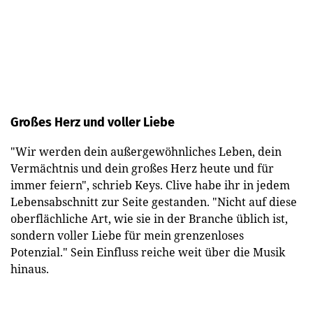
Großes Herz und voller Liebe
"Wir werden dein außergewöhnliches Leben, dein
Vermächtnis und dein großes Herz heute und für
immer feiern", schrieb Keys. Clive habe ihr in jedem
Lebensabschnitt zur Seite gestanden. "Nicht auf diese
oberflächliche Art, wie sie in der Branche üblich ist,
sondern voller Liebe für mein grenzenloses
Potenzial." Sein Einfluss reiche weit über die Musik
hinaus.