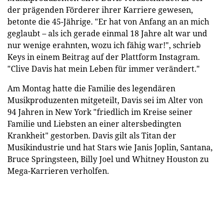
der prägenden Förderer ihrer Karriere gewesen,
betonte die 45-Jährige. "Er hat von Anfang an an mich
geglaubt – als ich gerade einmal 18 Jahre alt war und
nur wenige erahnten, wozu ich fähig war!", schrieb
Keys in einem Beitrag auf der Plattform Instagram.
"Clive Davis hat mein Leben für immer verändert."
Am Montag hatte die Familie des legendären
Musikproduzenten mitgeteilt, Davis sei im Alter von
94 Jahren in New York "friedlich im Kreise seiner
Familie und Liebsten an einer altersbedingten
Krankheit" gestorben. Davis gilt als Titan der
Musikindustrie und hat Stars wie Janis Joplin, Santana,
Bruce Springsteen, Billy Joel und Whitney Houston zu
Mega-Karrieren verholfen.