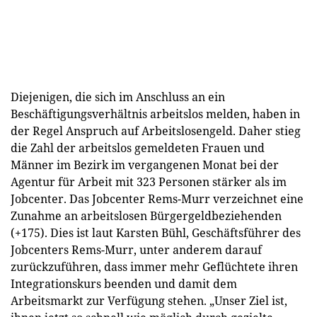
Diejenigen, die sich im Anschluss an ein
Beschäftigungsverhältnis arbeitslos melden, haben in
der Regel Anspruch auf Arbeitslosengeld. Daher stieg
die Zahl der arbeitslos gemeldeten Frauen und
Männer im Bezirk im vergangenen Monat bei der
Agentur für Arbeit mit 323 Personen stärker als im
Jobcenter. Das Jobcenter Rems-Murr verzeichnet eine
Zunahme an arbeitslosen Bürgergeldbeziehenden
(+175). Dies ist laut Karsten Bühl, Geschäftsführer des
Jobcenters Rems-Murr, unter anderem darauf
zurückzuführen, dass immer mehr Geflüchtete ihren
Integrationskurs beenden und damit dem
Arbeitsmarkt zur Verfügung stehen. „Unser Ziel ist,