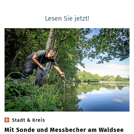
Lesen Sie jetzt!
Stadt & Kreis
Mit Sonde und Messbecher am Waldsee