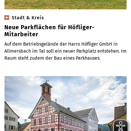
Stadt & Kreis
Neue Parkflächen für Höfliger-
Mitarbeiter
Auf dem Betriebsgelände der Harro Höfliger GmbH in
Allmersbach im Tal soll ein neuer Parkplatz entstehen. Im
Raum steht zudem der Bau eines Parkhauses.