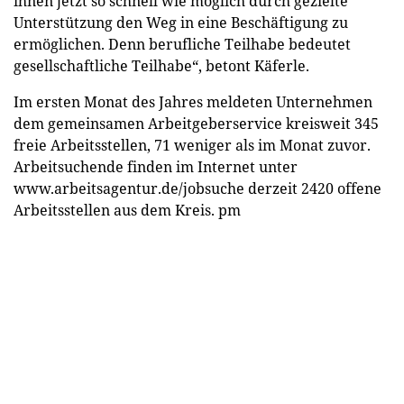
ihnen jetzt so schnell wie möglich durch gezielte
Unterstützung den Weg in eine Beschäftigung zu
ermöglichen. Denn berufliche Teilhabe bedeutet
gesellschaftliche Teilhabe“, betont Käferle.
Im ersten Monat des Jahres meldeten Unternehmen
dem gemeinsamen Arbeitgeberservice kreisweit 345
freie Arbeitsstellen, 71 weniger als im Monat zuvor.
Arbeitsuchende finden im Internet unter
www.arbeitsagentur.de/jobsuche
derzeit 2420 offene
Arbeitsstellen aus dem Kreis.
pm