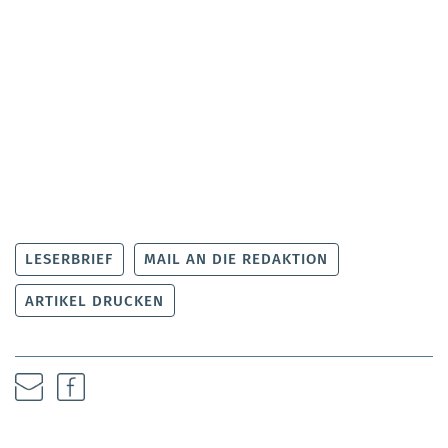
LESERBRIEF
MAIL AN DIE REDAKTION
ARTIKEL DRUCKEN