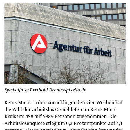
Symbolfoto: Berthold Bronisz/pixelio.de
Rems-Murr.
In den zurückliegenden vier Wochen hat
die Zahl der arbeitslos Gemeldeten im Rems-Murr-
Kreis um 498 auf 9889 Personen zugenommen. Die
Arbeitslosenquote stieg um 0,2 Prozentpunkte auf 4,1