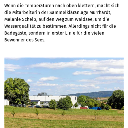
Wenn die Temperaturen nach oben klettern, macht sich
die Mitarbeiterin der Sammelkläranlage Murrhardt,
Melanie Scheib, auf den Weg zum Waldsee, um die
Wasserqualität zu bestimmen. Allerdings nicht für die
Badegäste, sondern in erster Linie für die vielen
Bewohner des Sees.