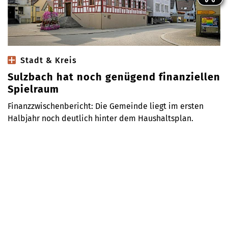
Stadt & Kreis
Sulzbach hat noch genügend finanziellen
Spielraum
Finanzzwischenbericht: Die Gemeinde liegt im ersten
Halbjahr noch deutlich hinter dem Haushaltsplan.