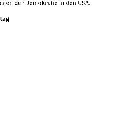
osten der Demokratie in den USA.
tag