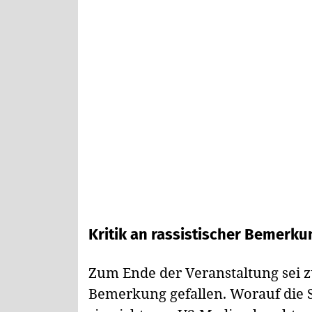
Kritik an rassistischer Bemerku
Zum Ende der Veranstaltung sei z
Bemerkung gefallen. Worauf die S