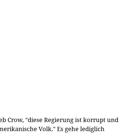
ieb Crow, "diese Regierung ist korrupt und
erikanische Volk." Es gehe lediglich