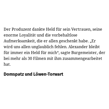
Der Produzent dankte Held für sein Vertrauen, seine
enorme Loyalität und die vorbehaltlose
Aufmerksamkeit, die er allen geschenkt habe. „Er
wird uns allen unglaublich fehlen. Alexander bleibt
für immer ein Held für mich“, sagte Burgemeister, der
bei mehr als 30 Filmen mit ihm zusammengearbeitet
hat.
Domspatz und Löwen-Torwart