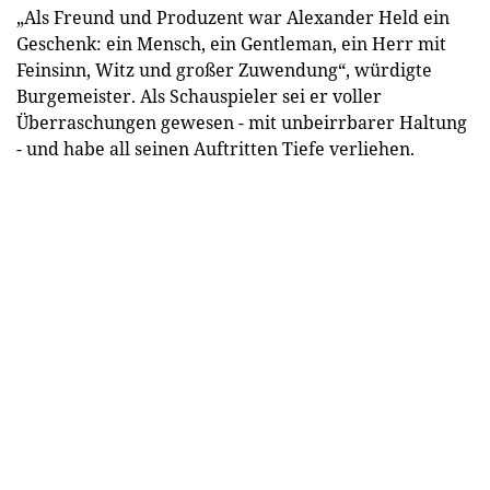
„Als Freund und Produzent war Alexander Held ein
Geschenk: ein Mensch, ein Gentleman, ein Herr mit
Feinsinn, Witz und großer Zuwendung“, würdigte
Burgemeister. Als Schauspieler sei er voller
Überraschungen gewesen - mit unbeirrbarer Haltung
- und habe all seinen Auftritten Tiefe verliehen.