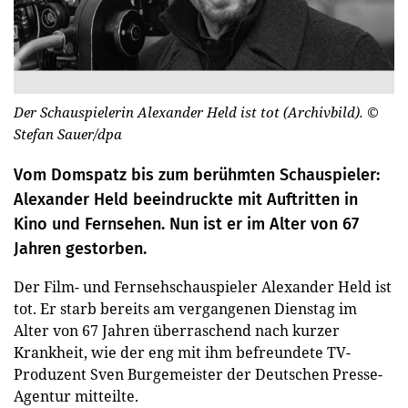
Der Schauspielerin Alexander Held ist tot (Archivbild).
©
Stefan Sauer/dpa
Vom Domspatz bis zum berühmten Schauspieler:
Alexander Held beeindruckte mit Auftritten in
Kino und Fernsehen. Nun ist er im Alter von 67
Jahren gestorben.
Der Film- und Fernsehschauspieler Alexander Held ist
tot. Er starb bereits am vergangenen Dienstag im
Alter von 67 Jahren überraschend nach kurzer
Krankheit, wie der eng mit ihm befreundete TV-
Produzent Sven Burgemeister der Deutschen Presse-
Agentur mitteilte.