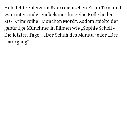
Held lebte zuletzt im österreichischen Erl in Tirol und
war unter anderem bekannt für seine Rolle in der
ZDF-Krimireihe „München Mord“. Zudem spielte der
gebürtige Münchner in Filmen wie „Sophie Scholl -
Die letzten Tage“, „Der Schuh des Manitu“ oder „Der
Untergang“.