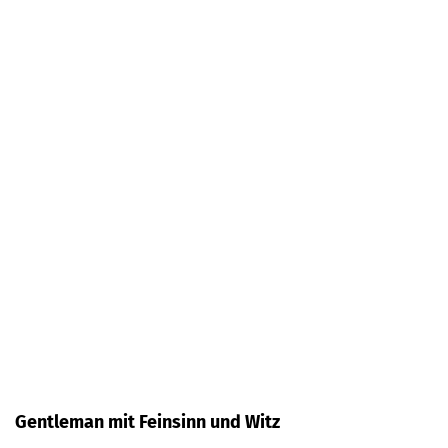
Gentleman mit Feinsinn und Witz