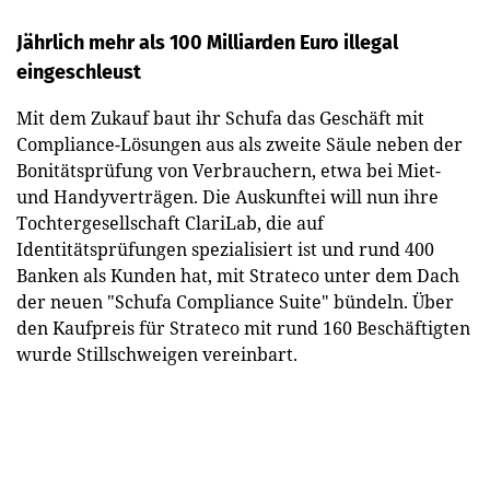
Jährlich mehr als 100 Milliarden Euro illegal
eingeschleust
Mit dem Zukauf baut ihr Schufa das Geschäft mit
Compliance-Lösungen aus als zweite Säule neben der
Bonitätsprüfung von Verbrauchern, etwa bei Miet-
und Handyverträgen. Die Auskunftei will nun ihre
Tochtergesellschaft ClariLab, die auf
Identitätsprüfungen spezialisiert ist und rund 400
Banken als Kunden hat, mit Strateco unter dem Dach
der neuen "Schufa Compliance Suite" bündeln. Über
den Kaufpreis für Strateco mit rund 160 Beschäftigten
wurde Stillschweigen vereinbart.