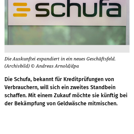
Die Auskunftei expandiert in ein neues Geschäftsfeld.
(Archivbild)
© Andreas Arnold/dpa
Die Schufa, bekannt für Kreditprüfungen von
Verbrauchern, will sich ein zweites Standbein
schaffen. Mit einem Zukauf möchte sie künftig bei
der Bekämpfung von Geldwäsche mitmischen.