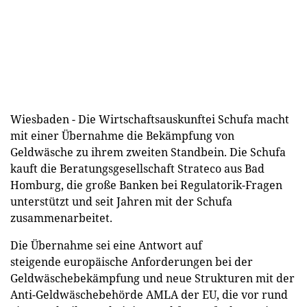
Wiesbaden - Die Wirtschaftsauskunftei Schufa macht
mit einer Übernahme die Bekämpfung von
Geldwäsche zu ihrem zweiten Standbein. Die Schufa
kauft die Beratungsgesellschaft Strateco aus Bad
Homburg, die große Banken bei Regulatorik-Fragen
unterstützt und seit Jahren mit der Schufa
zusammenarbeitet.
Die Übernahme sei eine Antwort auf
steigende europäische Anforderungen bei der
Geldwäschebekämpfung und neue Strukturen mit der
Anti-Geldwäschebehörde AMLA der EU, die vor rund