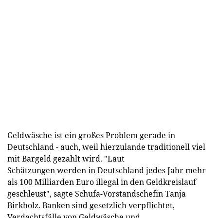
Geldwäsche ist ein großes Problem gerade in
Deutschland - auch, weil hierzulande traditionell viel
mit Bargeld gezahlt wird. "Laut
Schätzungen werden in Deutschland jedes Jahr mehr
als 100 Milliarden Euro illegal in den Geldkreislauf
geschleust", sagte Schufa-Vorstandschefin Tanja
Birkholz. Banken sind gesetzlich verpflichtet,
Verdachtsfälle von Geldwäsche und