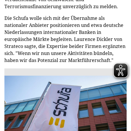
Terrorismusfinanzierung unverzüglich zu melden.
Die Schufa wolle sich mit der Übernahme als
nationaler Anbieter positionieren und etwa deutsche
Niederlassungen internationaler Banken in
europäische Märkte begleiten. Laurence Dickler von
Strateco sagte, die Expertise beider Firmen ergänzten
sich. "Wenn wir nun unsere Aktivitäten bündeln,
haben wir das Potenzial zur Marktführerschaft."