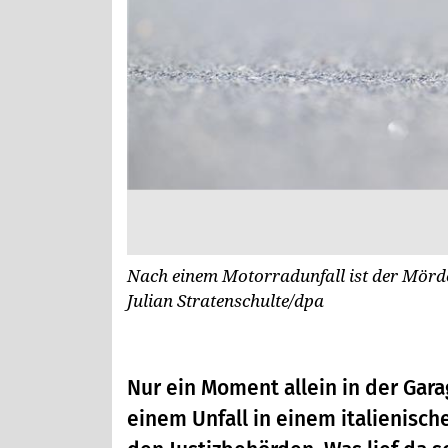
Nach einem Motorradunfall ist der Mörd
Julian Stratenschulte/dpa
Nur ein Moment allein in der Gara
einem Unfall in einem italienisch