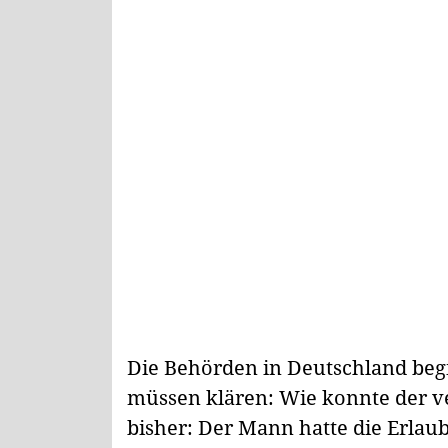
Die Behörden in Deutschland begi
müssen klären: Wie konnte der ver
bisher: Der Mann hatte die Erlaub