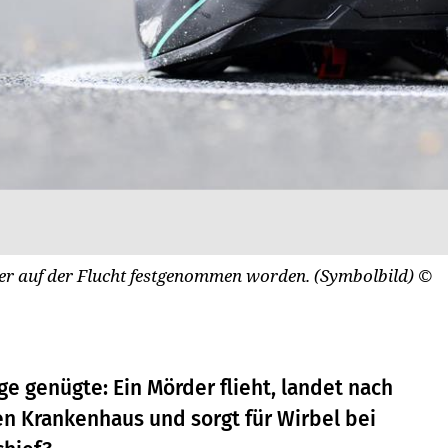
er auf der Flucht festgenommen worden. (Symbolbild)
©
ge genügte: Ein Mörder flieht, landet nach
en Krankenhaus und sorgt für Wirbel bei