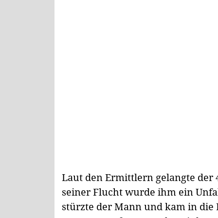
Laut den Ermittlern gelangte der 
seiner Flucht wurde ihm ein Unfa
stürzte der Mann und kam in die