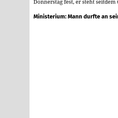
Donnerstag fest, er steht seitdem
Ministerium: Mann durfte an s