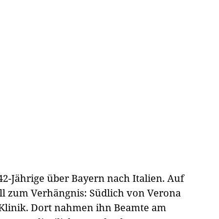
42-Jährige über Bayern nach Italien. Auf
ll zum Verhängnis: Südlich von Verona
 Klinik. Dort nahmen ihn Beamte am