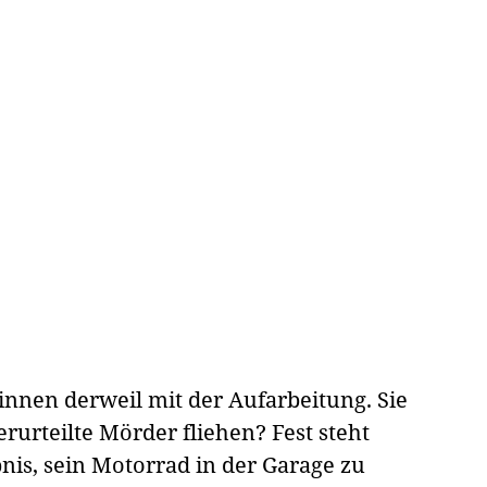
nnen derweil mit der Aufarbeitung. Sie
urteilte Mörder fliehen? Fest steht
nis, sein Motorrad in der Garage zu