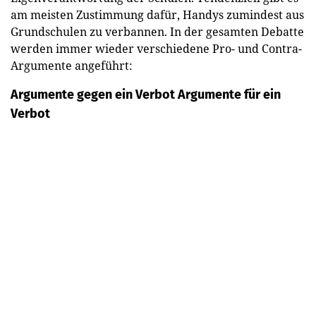
am meisten Zustimmung dafür, Handys zumindest aus
Grundschulen zu verbannen. In der gesamten Debatte
werden immer wieder verschiedene Pro- und Contra-
Argumente angeführt:
Argumente gegen ein Verbot
Argumente für ein
Verbot