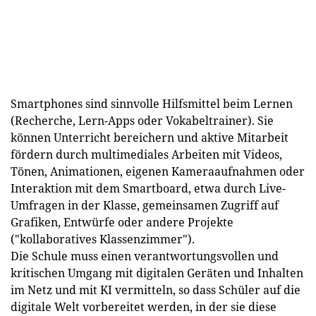
Smartphones sind sinnvolle Hilfsmittel beim Lernen
(Recherche, Lern-Apps oder Vokabeltrainer). Sie
können Unterricht bereichern und aktive Mitarbeit
fördern durch multimediales Arbeiten mit Videos,
Tönen, Animationen, eigenen Kameraaufnahmen oder
Interaktion mit dem Smartboard, etwa durch Live-
Umfragen in der Klasse, gemeinsamen Zugriff auf
Grafiken, Entwürfe oder andere Projekte
("kollaboratives Klassenzimmer").
Die Schule muss einen verantwortungsvollen und
kritischen Umgang mit digitalen Geräten und Inhalten
im Netz und mit KI vermitteln, so dass Schüler auf die
digitale Welt vorbereitet werden, in der sie diese