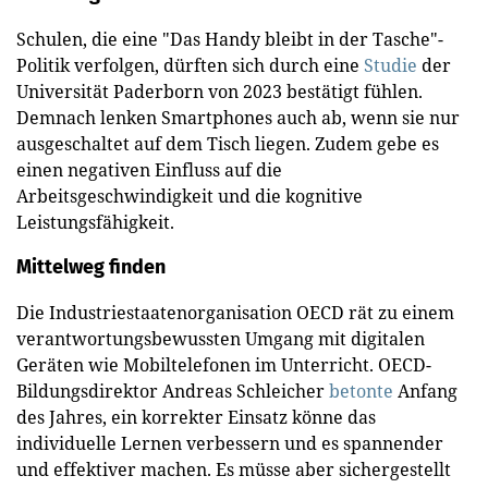
Schulen, die eine "Das Handy bleibt in der Tasche"-
Politik verfolgen, dürften sich durch eine
Studie
der
Universität Paderborn von 2023 bestätigt fühlen.
Demnach lenken Smartphones auch ab, wenn sie nur
ausgeschaltet auf dem Tisch liegen. Zudem gebe es
einen negativen Einfluss auf die
Arbeitsgeschwindigkeit und die kognitive
Leistungsfähigkeit.
Mittelweg finden
Die Industriestaatenorganisation OECD rät zu einem
verantwortungsbewussten Umgang mit digitalen
Geräten wie Mobiltelefonen im Unterricht. OECD-
Bildungsdirektor Andreas Schleicher
betonte
Anfang
des Jahres, ein korrekter Einsatz könne das
individuelle Lernen verbessern und es spannender
und effektiver machen. Es müsse aber sichergestellt