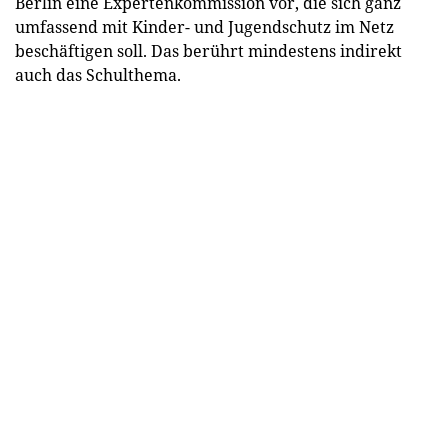
Berlin eine Expertenkommission vor, die sich ganz
umfassend mit Kinder- und Jugendschutz im Netz
beschäftigen soll. Das berührt mindestens indirekt
auch das Schulthema.