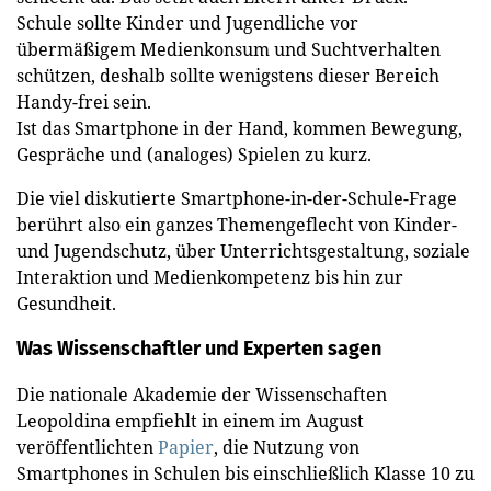
Schule sollte Kinder und Jugendliche vor
übermäßigem Medienkonsum und Suchtverhalten
schützen, deshalb sollte wenigstens dieser Bereich
Handy-frei sein.
Ist das Smartphone in der Hand, kommen Bewegung,
Gespräche und (analoges) Spielen zu kurz.
Die viel diskutierte Smartphone-in-der-Schule-Frage
berührt also ein ganzes Themengeflecht von Kinder-
und Jugendschutz, über Unterrichtsgestaltung, soziale
Interaktion und Medienkompetenz bis hin zur
Gesundheit.
Was Wissenschaftler und Experten sagen
Die nationale Akademie der Wissenschaften
Leopoldina empfiehlt in einem im August
veröffentlichten
Papier
, die Nutzung von
Smartphones in Schulen bis einschließlich Klasse 10 zu