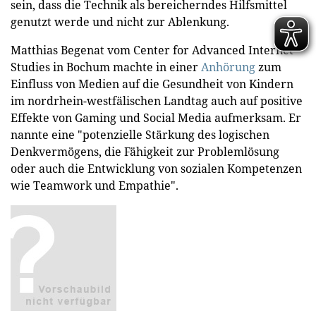
sein, dass die Technik als bereicherndes Hilfsmittel
genutzt werde und nicht zur Ablenkung.
Matthias Begenat vom Center for Advanced Internet
Studies in Bochum machte in einer
Anhörung
zum
Einfluss von Medien auf die Gesundheit von Kindern
im nordrhein-westfälischen Landtag auch auf positive
Effekte von Gaming und Social Media aufmerksam. Er
nannte eine "potenzielle Stärkung des logischen
Denkvermögens, die Fähigkeit zur Problemlösung
oder auch die Entwicklung von sozialen Kompetenzen
wie Teamwork und Empathie".