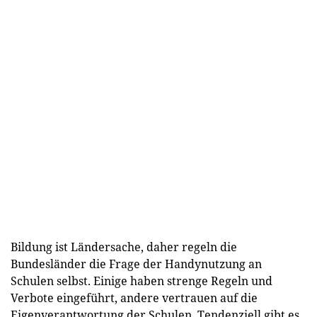
Bildung ist Ländersache, daher regeln die
Bundesländer die Frage der Handynutzung an
Schulen selbst. Einige haben strenge Regeln und
Verbote eingeführt, andere vertrauen auf die
Eigenverantwortung der Schulen. Tendenziell gibt es