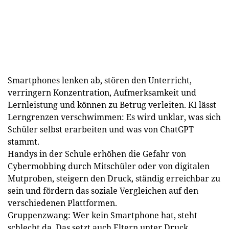
Smartphones lenken ab, stören den Unterricht,
verringern Konzentration, Aufmerksamkeit und
Lernleistung und können zu Betrug verleiten. KI lässt
Lerngrenzen verschwimmen: Es wird unklar, was sich
Schüler selbst erarbeiten und was von ChatGPT
stammt.
Handys in der Schule erhöhen die Gefahr von
Cybermobbing durch Mitschüler oder von digitalen
Mutproben, steigern den Druck, ständig erreichbar zu
sein und fördern das soziale Vergleichen auf den
verschiedenen Plattformen.
Gruppenzwang: Wer kein Smartphone hat, steht
schlecht da. Das setzt auch Eltern unter Druck.