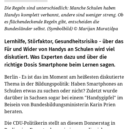
Die Regeln sind unterschiedlich: Manche Schulen haben
Handys komplett verbannt, andere sind weniger streng. Ob
es flächendeckende Regeln gibt, entscheiden die
Bundesländer selbst. (Symbolbild)
© Marijan Murat/dpa
Lernhilfe, Störfaktor, Gesundheitsrisiko - über das
Für und Wider von Handys an Schulen wird viel
diskutiert. Was Experten dazu und über die
richtige Dosis Smartphone beim Lernen sagen.
Berlin - Es ist das im Moment am heißesten diskutierte
Thema in der Bildungspolitik: Haben Smartphones an
Schulen etwas zu suchen oder nicht? Zuletzt wurde
darüber in Sachsen sogar bei einem "Handygipfel" im
Beisein von Bundesbildungsministerin Karin Prien
beraten.
Die CDU-Politikerin stellt an diesem Donnerstag in