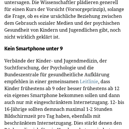
untersagen. Die Wissenschaftler plädieren generell
für einen Kurs der Vorsicht (Vorsorgeprinzip), solange
die Frage, ob es eine ursächliche Beziehung zwischen
dem Gebrauch sozialer Medien und der psychischen
Gesundheit von Kindern und Jugendlichen gibt, noch
nicht wirklich geklärt ist.
Kein Smartphone unter 9
Verbände der Kinder- und Jugendmedizin, der
Suchtforschung, der Psychologie und die
Bundeszentrale für gesundheitliche Aufklärung
empfehlen in einer gemeinsamen
Leitlinie
, dass
Kinder frühestens ab 9 oder besser frühestens ab 12
ein eigenes Smartphone bekommen sollen und dann
auch nur mit eingeschränktem Internetzugang. 12- bis
16-Jährige sollten demnach maximal 1-2 Stunden
Bildschirmzeit pro Tag haben, ebenfalls mit
beschränktem Internetzugang. Dies stärkt denen den