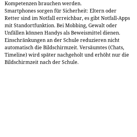
Kompetenzen brauchen werden.
Smartphones sorgen für Sicherheit: Eltern oder
Retter sind im Notfall erreichbar, es gibt Notfall-Apps
mit Standortfunktion. Bei Mobbing, Gewalt oder
Unfällen können Handys als Beweismittel dienen.
Einschränkungen an der Schule reduzieren nicht
automatisch die Bildschirmzeit. Versäumtes (Chats,
Timeline) wird später nachgeholt und erhöht nur die
Bildschirmzeit nach der Schule.