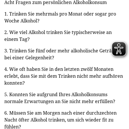
Acht Fragen zum persönlichen Alkoholkonsum
1. Trinken Sie mehrmals pro Monat oder sogar pro
Woche Alkohol?
2. Wie viel Alkohol trinken Sie typischerweise an
einem Tag?
3. Trinken Sie fünf oder mehr alkoholische Getränke
bei einer Gelegenheit?
4. Wie oft haben Sie in den letzten zwölf Monaten
erlebt, dass Sie mit dem Trinken nicht mehr aufhören
konnten?
5. Konnten Sie aufgrund Ihres Alkoholkonsums
normale Erwartungen an Sie nicht mehr erfüllen?
6. Müssen Sie am Morgen nach einer durchzechten
Nacht öfter Alkohol trinken, um sich wieder fit zu
fühlen?