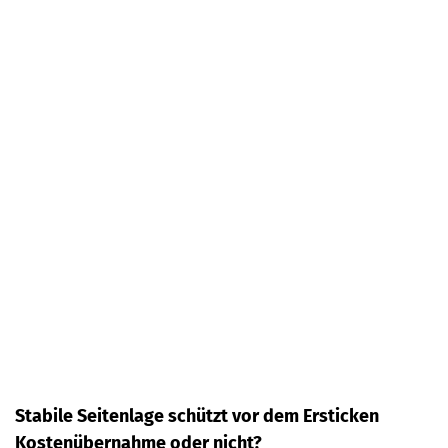
Stabile Seitenlage schützt vor dem Ersticken
Kostenübernahme oder nicht?