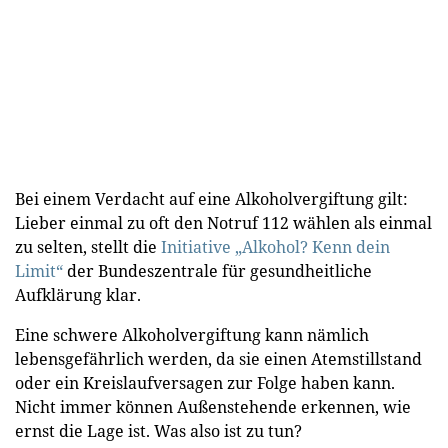
Bei einem Verdacht auf eine Alkoholvergiftung gilt:
Lieber einmal zu oft den Notruf 112 wählen als einmal
zu selten, stellt die
Initiative „Alkohol? Kenn dein
Limit“
der Bundeszentrale für gesundheitliche
Aufklärung klar.
Eine schwere Alkoholvergiftung kann nämlich
lebensgefährlich werden, da sie einen Atemstillstand
oder ein Kreislaufversagen zur Folge haben kann.
Nicht immer können Außenstehende erkennen, wie
ernst die Lage ist. Was also ist zu tun?