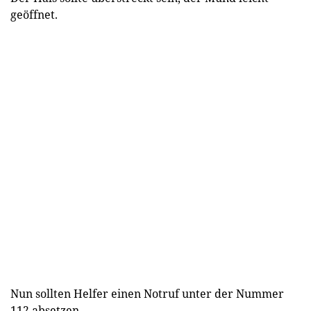
geöffnet.
Nun sollten Helfer einen Notruf unter der Nummer
112 absetzen.