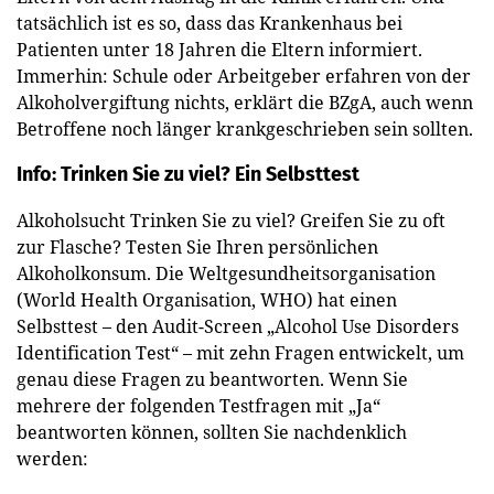
tatsächlich ist es so, dass das Krankenhaus bei
Patienten unter 18 Jahren die Eltern informiert.
Immerhin: Schule oder Arbeitgeber erfahren von der
Alkoholvergiftung nichts, erklärt die BZgA, auch wenn
Betroffene noch länger krankgeschrieben sein sollten.
Info: Trinken Sie zu viel? Ein Selbsttest
Alkoholsucht Trinken Sie zu viel? Greifen Sie zu oft
zur Flasche? Testen Sie Ihren persönlichen
Alkoholkonsum. Die Weltgesundheitsorganisation
(World Health Organisation, WHO) hat einen
Selbsttest – den Audit-Screen „Alcohol Use Disorders
Identification Test“ – mit zehn Fragen entwickelt, um
genau diese Fragen zu beantworten. Wenn Sie
mehrere der folgenden Testfragen mit „Ja“
beantworten können, sollten Sie nachdenklich
werden: