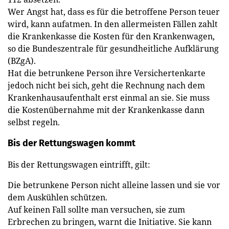
Wer Angst hat, dass es für die betroffene Person teuer
wird, kann aufatmen. In den allermeisten Fällen zahlt
die Krankenkasse die Kosten für den Krankenwagen,
so die Bundeszentrale für gesundheitliche Aufklärung
(BZgA).
Hat die betrunkene Person ihre Versichertenkarte
jedoch nicht bei sich, geht die Rechnung nach dem
Krankenhausaufenthalt erst einmal an sie. Sie muss
die Kostenübernahme mit der Krankenkasse dann
selbst regeln.
Bis der Rettungswagen kommt
Bis der Rettungswagen eintrifft, gilt:
Die betrunkene Person nicht alleine lassen und sie vor
dem Auskühlen schützen.
Auf keinen Fall sollte man versuchen, sie zum
Erbrechen zu bringen, warnt die Initiative. Sie kann