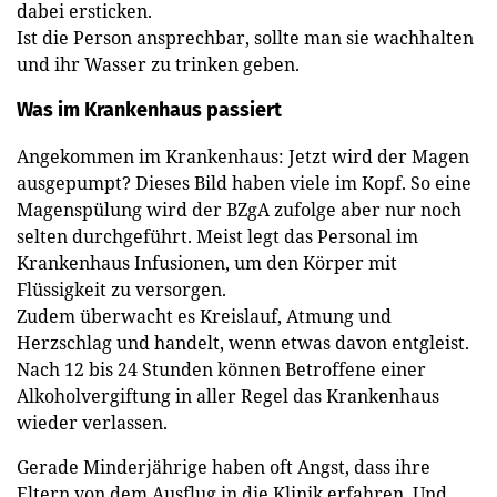
dabei ersticken.
Ist die Person ansprechbar, sollte man sie wachhalten
und ihr Wasser zu trinken geben.
Was im Krankenhaus passiert
Angekommen im Krankenhaus: Jetzt wird der Magen
ausgepumpt? Dieses Bild haben viele im Kopf. So eine
Magenspülung wird der BZgA zufolge aber nur noch
selten durchgeführt. Meist legt das Personal im
Krankenhaus Infusionen, um den Körper mit
Flüssigkeit zu versorgen.
Zudem überwacht es Kreislauf, Atmung und
Herzschlag und handelt, wenn etwas davon entgleist.
Nach 12 bis 24 Stunden können Betroffene einer
Alkoholvergiftung in aller Regel das Krankenhaus
wieder verlassen.
Gerade Minderjährige haben oft Angst, dass ihre
Eltern von dem Ausflug in die Klinik erfahren. Und