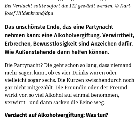
Bei Verdacht sollte sofort die 112 gewählt werden.
© Karl-
Josef Hildenbrand/dpa
Das unschönste Ende, das eine Partynacht
nehmen kann: eine Alkoholvergiftung. Verwirrtheit,
Erbrechen, Bewusstlosigkeit sind Anzeichen dafür.
Wie Außenstehende dann helfen können.
Die Partynacht? Die geht schon so lang, dass niemand
mehr sagen kann, ob es vier Drinks waren oder
vielleicht sogar sechs. Die Kurzen zwischendurch noch
gar nicht mitgezählt. Die Freundin oder der Freund
wirkt von so viel Alkohol auf einmal benommen,
verwirrt - und dann sacken die Beine weg.
Verdacht auf Alkoholvergiftung: Was tun?