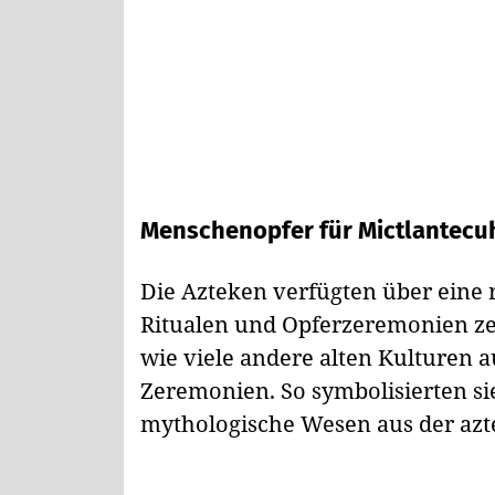
Menschenopfer für Mictlantecuh
Die Azteken verfügten über eine 
Ritualen und Opferzeremonien ze
wie viele andere alten Kulturen 
Zeremonien. So symbolisierten si
mythologische Wesen aus der azt