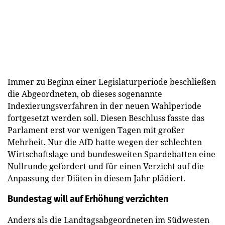
Immer zu Beginn einer Legislaturperiode beschließen
die Abgeordneten, ob dieses sogenannte
Indexierungsverfahren in der neuen Wahlperiode
fortgesetzt werden soll. Diesen Beschluss fasste das
Parlament erst vor wenigen Tagen mit großer
Mehrheit. Nur die AfD hatte wegen der schlechten
Wirtschaftslage und bundesweiten Spardebatten eine
Nullrunde gefordert und für einen Verzicht auf die
Anpassung der Diäten in diesem Jahr plädiert.
Bundestag will auf Erhöhung verzichten
Anders als die Landtagsabgeordneten im Südwesten