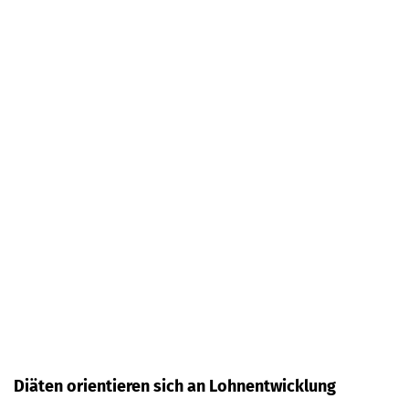
Diäten orientieren sich an Lohnentwicklung