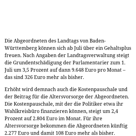
Die Abgeordneten des Landtags von Baden-
Württemberg können sich ab Juli über ein Gehaltsplus
freuen. Nach Angaben der Landtagsverwaltung steigt
die Grundentschädigung der Parlamentarier zum 1.
Juli um 3,5 Prozent auf dann 9.648 Euro pro Monat –
das sind 326 Euro mehr als bisher.
Erhöht wird demnach auch die Kostenpauschale und
der Beitrag für die Altersvorsorge der Abgeordneten.
Die Kostenpauschale, mit der die Politiker etwa ihr
Wahlkreisbüro finanzieren können, steigt um 2,4
Prozent auf 2.804 Euro im Monat. Für ihre
Altersvorsorge bekommen die Abgeordneten künftig
2.277 Euro und damit 108 Euro mehr als bisher.