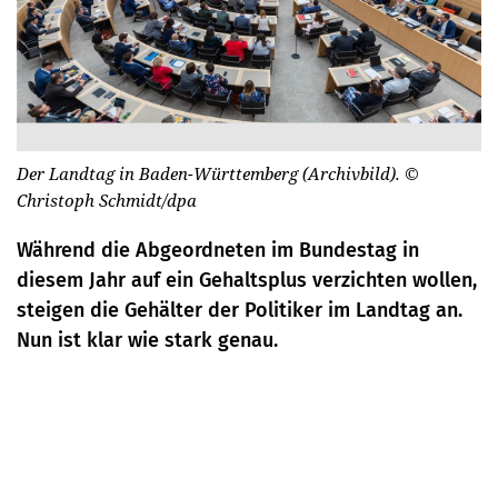
Der Landtag in Baden-Württemberg (Archivbild).
©
Christoph Schmidt/dpa
Während die Abgeordneten im Bundestag in
diesem Jahr auf ein Gehaltsplus verzichten wollen,
steigen die Gehälter der Politiker im Landtag an.
Nun ist klar wie stark genau.