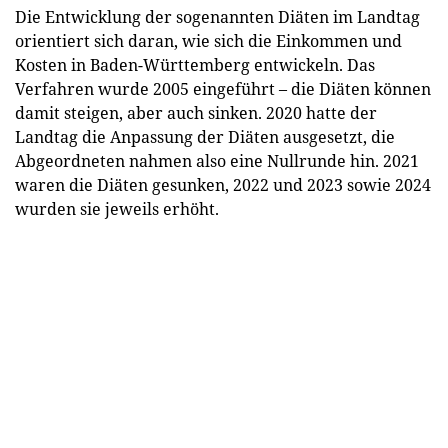
Die Entwicklung der sogenannten Diäten im Landtag
orientiert sich daran, wie sich die Einkommen und
Kosten in Baden-Württemberg entwickeln. Das
Verfahren wurde 2005 eingeführt – die Diäten können
damit steigen, aber auch sinken. 2020 hatte der
Landtag die Anpassung der Diäten ausgesetzt, die
Abgeordneten nahmen also eine Nullrunde hin. 2021
waren die Diäten gesunken, 2022 und 2023 sowie 2024
wurden sie jeweils erhöht.