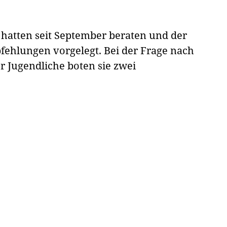
hatten seit September beraten und der
fehlungen vorgelegt. Bei der Frage nach
 Jugendliche boten sie zwei