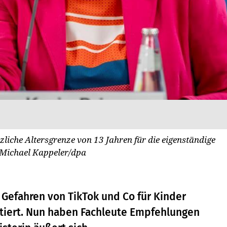
tzliche Altersgrenze von 13 Jahren für die eigenständige
Michael Kappeler/dpa
 Gefahren von TikTok und Co für Kinder
ttiert. Nun haben Fachleute Empfehlungen