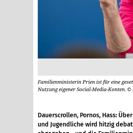
Familienministerin Prien ist für eine gese
Nutzung eigener Social-Media-Konten.
© 
Dauerscrollen, Pornos, Hass: Über
und Jugendliche wird hitzig deba