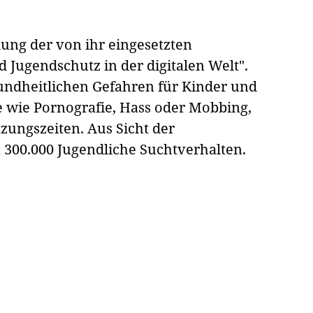
lung der von ihr eingesetzten
Jugendschutz in der digitalen Welt".
sundheitlichen Gefahren für Kinder und
te wie Pornografie, Hass oder Mobbing,
zungszeiten. Aus Sicht der
300.000 Jugendliche Suchtverhalten.