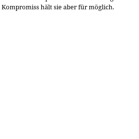
n Kompromiss hält sie aber für möglich.