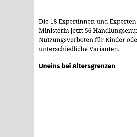
Die 18 Expertinnen und Experten 
Ministerin jetzt 56 Handlungsemp
Nutzungsverboten für Kinder oder
unterschiedliche Varianten.
Uneins bei Altersgrenzen