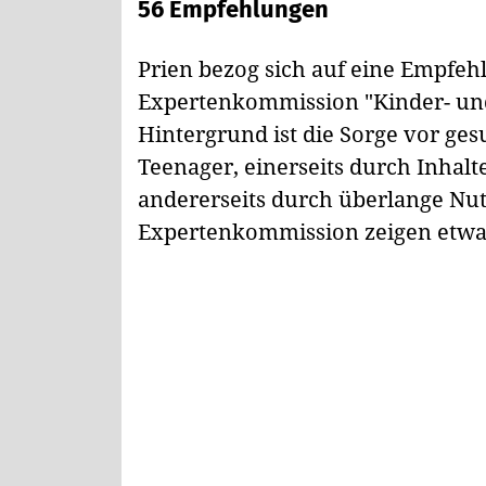
56 Empfehlungen
Prien bezog sich auf eine Empfeh
Expertenkommission "Kinder- und 
Hintergrund ist die Sorge vor ge
Teenager, einerseits durch Inhal
andererseits durch überlange Nut
Expertenkommission zeigen etwa 