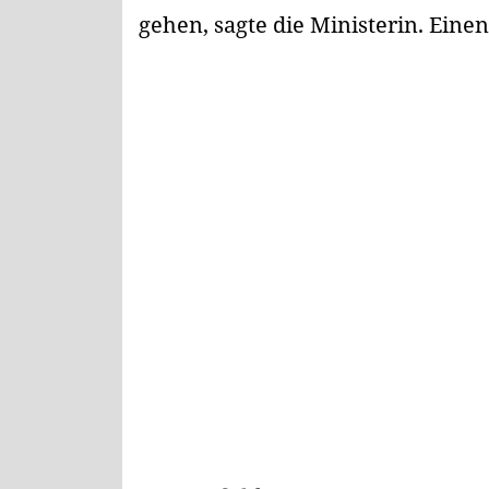
gehen, sagte die Ministerin. Eine