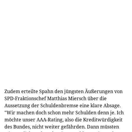
Zudem erteilte Spahn den jüngsten Äußerungen von
SPD-Fraktionschef Matthias Miersch über die
Aussetzung der Schuldenbremse eine klare Absage.
"Wir machen doch schon mehr Schulden denn je. Ich
möchte unser AAA-Rating, also die Kreditwürdigkeit
des Bundes, nicht weiter gefährden. Dann müssten