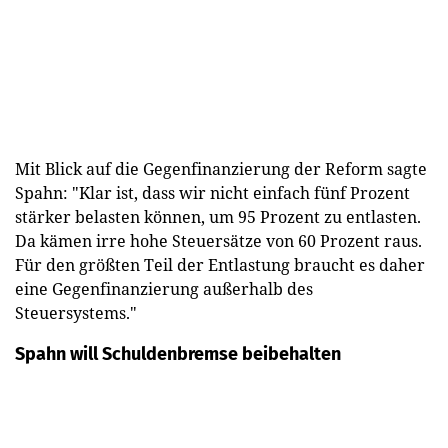
Mit Blick auf die Gegenfinanzierung der Reform sagte
Spahn: "Klar ist, dass wir nicht einfach fünf Prozent
stärker belasten können, um 95 Prozent zu entlasten.
Da kämen irre hohe Steuersätze von 60 Prozent raus.
Für den größten Teil der Entlastung braucht es daher
eine Gegenfinanzierung außerhalb des
Steuersystems."
Spahn will Schuldenbremse beibehalten