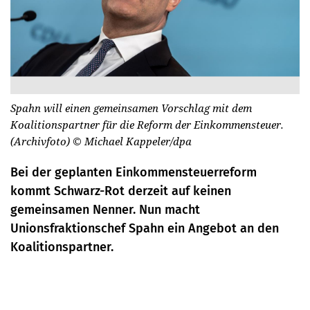
Spahn will einen gemeinsamen Vorschlag mit dem
Koalitionspartner für die Reform der Einkommensteuer.
(Archivfoto)
© Michael Kappeler/dpa
Bei der geplanten Einkommensteuerreform
kommt Schwarz-Rot derzeit auf keinen
gemeinsamen Nenner. Nun macht
Unionsfraktionschef Spahn ein Angebot an den
Koalitionspartner.