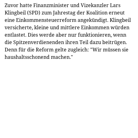
Zuvor hatte Finanzminister und Vizekanzler Lars
Klingbeil (SPD) zum Jahrestag der Koalition erneut
eine Einkommensteuerreform angekündigt. Klingbeil
versicherte, kleine und mittlere Einkommen würden
entlastet. Dies werde aber nur funktionieren, wenn
die Spitzenverdienenden ihren Teil dazu beitrügen.
Denn für die Reform gelte zugleich: "Wir müssen sie
haushaltsschonend machen."