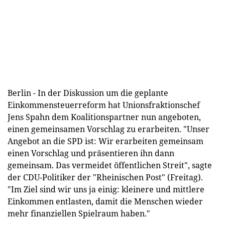
Berlin - In der Diskussion um die geplante
Einkommensteuerreform hat Unionsfraktionschef
Jens Spahn dem Koalitionspartner nun angeboten,
einen gemeinsamen Vorschlag zu erarbeiten. "Unser
Angebot an die SPD ist: Wir erarbeiten gemeinsam
einen Vorschlag und präsentieren ihn dann
gemeinsam. Das vermeidet öffentlichen Streit", sagte
der CDU-Politiker der "Rheinischen Post" (Freitag).
"Im Ziel sind wir uns ja einig: kleinere und mittlere
Einkommen entlasten, damit die Menschen wieder
mehr finanziellen Spielraum haben."