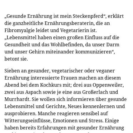
„Gesunde Ernährung ist mein Steckenpferd“, erklärt
die ganzheitliche Ernährungsberaterin, die an
Fibromyalgie leidet und Vegetarierin ist.
„Lebensmittel haben einen großen Einfluss auf die
Gesundheit und das Wohlbefinden, da unser Darm
und unser Gehirn miteinander kommunizieren“,
betont sie.
Sieben an gesunder, vegetarischer oder veganer
Ernährung interessierte Frauen machen an diesem
Abend bei dem Kochkurs mit; drei aus Oppenweiler,
zwei aus Aspach sowie je eine aus Großerlach und
Murrhardt. Sie wollen sich informieren über gesunde
Lebensmittel und Gerichte, Neues kennenlernen und
ausprobieren. Manche reagieren sensibel auf
Witterungseinflüsse, Emotionen und Stress. Einige
haben bereits Erfahrungen mit gesunder Ernährung