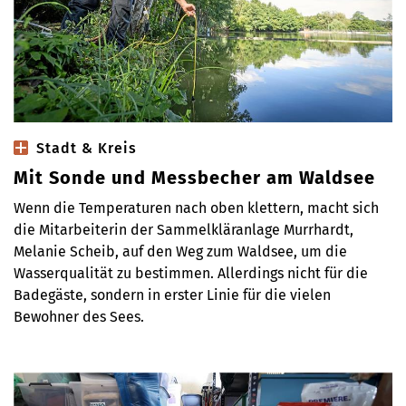
Stadt & Kreis
Mit Sonde und Messbecher am Waldsee
Wenn die Temperaturen nach oben klettern, macht sich
die Mitarbeiterin der Sammelkläranlage Murrhardt,
Melanie Scheib, auf den Weg zum Waldsee, um die
Wasserqualität zu bestimmen. Allerdings nicht für die
Badegäste, sondern in erster Linie für die vielen
Bewohner des Sees.