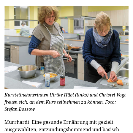
Kursteilnehmerinnen Ulrike Hübl (links) und Christel Vogt
freuen sich, an dem Kurs teilnehmen zu können.
Foto:
Stefan Bossow
Murrhardt.
Eine gesunde Ernährung mit gezielt
ausgewählten, entzündungshemmend und basisch