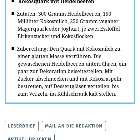
Kokosquark mit Heidelbeeren
Zutaten: 300 Gramm Heidelbeeren, 150
Milliliter Kokosmilch, 250 Gramm veganer
Magerquark oder Joghurt, je zwei Esslöffel
Birkenzucker und Kokosflocken
Zubereitung: Den Quark mit Kokosmilch zu
einer glatten Masse verrühren. Die
gewaschenen Heidelbeeren unterrühren, ein
paar zur Dekoration beiseitestellen. Mit
Zucker abschmecken und mit Kokosraspeln
bestreuen, auf Dessertgläser verteilen, bis
zum Verzehr im Kühlschrank kalt stellen.
LESERBRIEF
MAIL AN DIE REDAKTION
ARTIKEL DRUCKEN