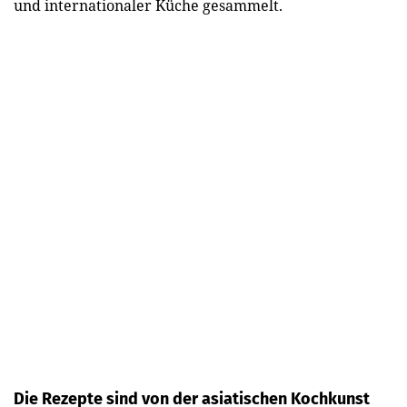
und internationaler Küche gesammelt.
Die Rezepte sind von der asiatischen Kochkunst