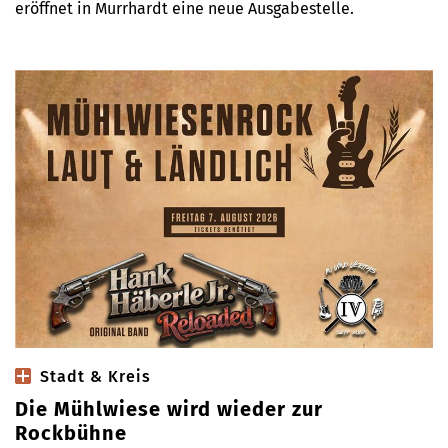
eröffnet in Murrhardt eine neue Ausgabestelle.
Stadt & Kreis
Die Mühlwiese wird wieder zur
Rockbühne