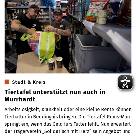
Stadt & Kreis
Tiertafel unterstützt nun auch in
Murrhardt
Arbeitslosigkeit, Krankheit oder eine kleine Rente können
Tierhalter in Bedrängnis bringen. Die Tiertafel Rems-Murr
springt ein, wenn das Geld fürs Futter fehlt. Nun erweitert
der Trägerverein „Solidarisch mit Herz“ sein Angebot und