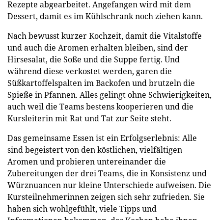
Rezepte abgearbeitet. Angefangen wird mit dem
Dessert, damit es im Kühlschrank noch ziehen kann.
Nach bewusst kurzer Kochzeit, damit die Vitalstoffe
und auch die Aromen erhalten bleiben, sind der
Hirsesalat, die Soße und die Suppe fertig. Und
während diese verkostet werden, garen die
Süßkartoffelspalten im Backofen und brutzeln die
Spieße in Pfannen. Alles gelingt ohne Schwierigkeiten,
auch weil die Teams bestens kooperieren und die
Kursleiterin mit Rat und Tat zur Seite steht.
Das gemeinsame Essen ist ein Erfolgserlebnis: Alle
sind begeistert von den köstlichen, vielfältigen
Aromen und probieren untereinander die
Zubereitungen der drei Teams, die in Konsistenz und
Würznuancen nur kleine Unterschiede aufweisen. Die
Kursteilnehmerinnen zeigen sich sehr zufrieden. Sie
haben sich wohlgefühlt, viele Tipps und