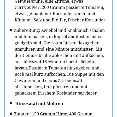
Gemüsebrühe, eine Zitrone, etwas
Currypulver, 200 Gramm passierte Tomaten,
etwas gemahlener Koriandersamen und
Kümmel, Salz und Pfeffer, frischer Koriander
Zubereitung: Zwiebel und Knoblauch schälen
und fein hacken, in Rapsöl andünsten, bis sie
goldgelb sind. Die roten Linsen dazugeben,
umrühren und eine Minute mitdünsten. Mit
der Gemüsebrühe ablöschen und aufkochen,
anschließend 15 Minuten leicht köcheln
lassen. Passierte Tomaten hinzugeben und
noch mal kurz aufkochen. Die Suppe mit den
Gewürzen und etwas Zitronensaft
abschmecken, fein pürieren und mit
gehacktem frischem Koriander servieren.
Hirsesalat mit Möhren
Zutaten: 150 Gramm Hirse, 400 Gramm