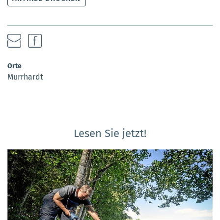
Orte
Murrhardt
Lesen Sie jetzt!