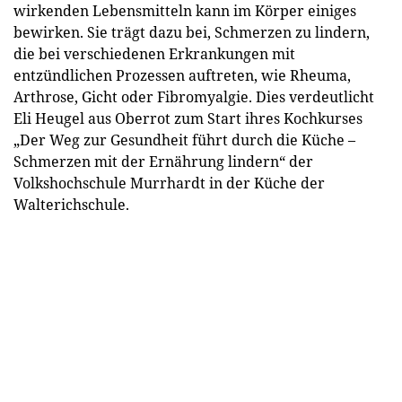
wirkenden Lebensmitteln kann im Körper einiges
bewirken. Sie trägt dazu bei, Schmerzen zu lindern,
die bei verschiedenen Erkrankungen mit
entzündlichen Prozessen auftreten, wie Rheuma,
Arthrose, Gicht oder Fibromyalgie. Dies verdeutlicht
Eli Heugel aus Oberrot zum Start ihres Kochkurses
„Der Weg zur Gesundheit führt durch die Küche –
Schmerzen mit der Ernährung lindern“ der
Volkshochschule Murrhardt in der Küche der
Walterichschule.