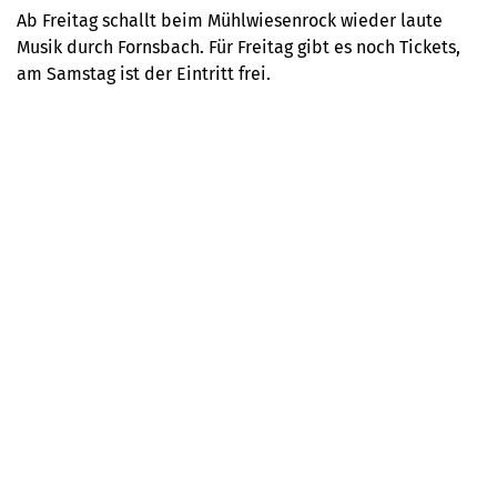
Ab Freitag schallt beim Mühlwiesenrock wieder laute
Musik durch Fornsbach. Für Freitag gibt es noch Tickets,
am Samstag ist der Eintritt frei.