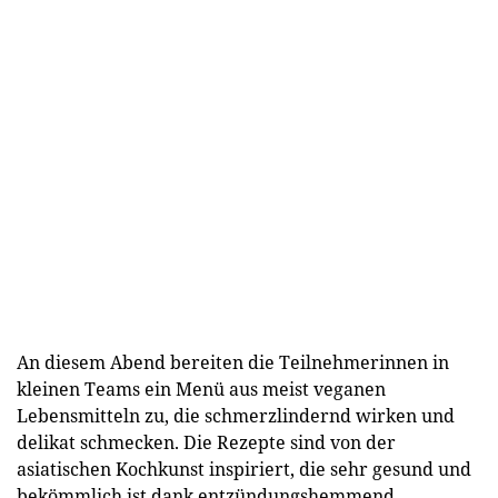
An diesem Abend bereiten die Teilnehmerinnen in
kleinen Teams ein Menü aus meist veganen
Lebensmitteln zu, die schmerzlindernd wirken und
delikat schmecken. Die Rezepte sind von der
asiatischen Kochkunst inspiriert, die sehr gesund und
bekömmlich ist dank entzündungshemmend