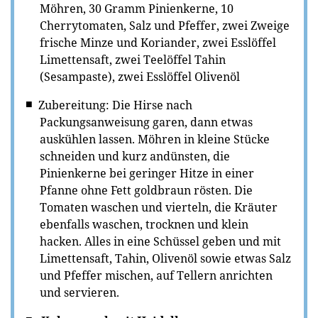
Möhren, 30 Gramm Pinienkerne, 10
Cherrytomaten, Salz und Pfeffer, zwei Zweige
frische Minze und Koriander, zwei Esslöffel
Limettensaft, zwei Teelöffel Tahin
(Sesampaste), zwei Esslöffel Olivenöl
Zubereitung: Die Hirse nach
Packungsanweisung garen, dann etwas
auskühlen lassen. Möhren in kleine Stücke
schneiden und kurz andünsten, die
Pinienkerne bei geringer Hitze in einer
Pfanne ohne Fett goldbraun rösten. Die
Tomaten waschen und vierteln, die Kräuter
ebenfalls waschen, trocknen und klein
hacken. Alles in eine Schüssel geben und mit
Limettensaft, Tahin, Olivenöl sowie etwas Salz
und Pfeffer mischen, auf Tellern anrichten
und servieren.