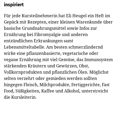
inspiriert
Für jede Kursteilnehmerin hat Eli Heugel ein Heft im
Gepäck mit Rezepten, einer kleinen Warenkunde über
basische Grundnahrungsmittel sowie Infos zur
Ernährung bei Fibromyalgie und anderen
entzündlichen Erkrankungen samt
Lebensmitteltabelle. Am besten schmerzlindernd
wirke eine pflanzenbasierte, vegetarische oder
vegane Ernährung mit viel Gemüse, das Immunsystem
stärkenden Kräutern und Gewürzen, Obst,
Vollkornprodukten und pflanzlichen Ölen. Möglichst
selten verzehrt oder gemieden werden sollten
hingegen Fleisch, Milchprodukte, Fertiggerichte, Fast
Food, Süßigkeiten, Kaffee und Alkohol, unterstreicht
die Kursleiterin.