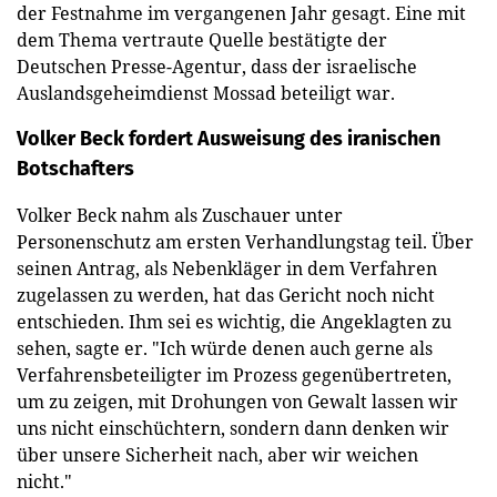
der Festnahme im vergangenen Jahr gesagt. Eine mit
dem Thema vertraute Quelle bestätigte der
Deutschen Presse-Agentur, dass der israelische
Auslandsgeheimdienst Mossad beteiligt war.
Volker Beck fordert Ausweisung des iranischen
Botschafters
Volker Beck nahm als Zuschauer unter
Personenschutz am ersten Verhandlungstag teil. Über
seinen Antrag, als Nebenkläger in dem Verfahren
zugelassen zu werden, hat das Gericht noch nicht
entschieden. Ihm sei es wichtig, die Angeklagten zu
sehen, sagte er. "Ich würde denen auch gerne als
Verfahrensbeteiligter im Prozess gegenübertreten,
um zu zeigen, mit Drohungen von Gewalt lassen wir
uns nicht einschüchtern, sondern dann denken wir
über unsere Sicherheit nach, aber wir weichen
nicht."