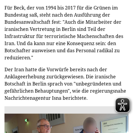
Für Beck, der von 1994 bis 2017 für die Grünen im
Bundestag saß, steht nach den Ausführung der
Bundesanwaltschaft fest: "Auch die Mitarbeiter der
iranischen Vertretung in Berlin sind Teil der
Infrastruktur für terroristische Machenschaften des
Iran. Und da kann nur eine Konsequenz sein: den
Botschafter ausweisen und das Personal radikal zu
reduzieren."
Der Iran hatte die Vorwürfe bereits nach der
Anklageerhebung zurückgewiesen. Die iranische
Botschaft in Berlin sprach von "unbegründeten und
gefährlichen Behauptungen", wie die regierungsnahe
Nachrichtenagentur Isna berichtete.