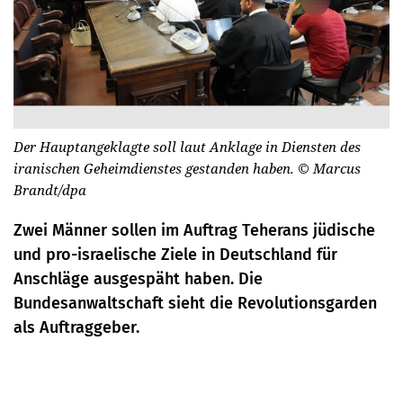
Der Hauptangeklagte soll laut Anklage in Diensten des
iranischen Geheimdienstes gestanden haben.
© Marcus
Brandt/dpa
Zwei Männer sollen im Auftrag Teherans jüdische
und pro-israelische Ziele in Deutschland für
Anschläge ausgespäht haben. Die
Bundesanwaltschaft sieht die Revolutionsgarden
als Auftraggeber.