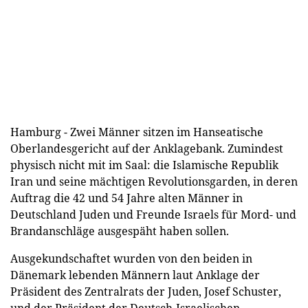
Hamburg - Zwei Männer sitzen im Hanseatische
Oberlandesgericht auf der Anklagebank. Zumindest
physisch nicht mit im Saal: die Islamische Republik
Iran und seine mächtigen Revolutionsgarden, in deren
Auftrag die 42 und 54 Jahre alten Männer in
Deutschland Juden und Freunde Israels für Mord- und
Brandanschläge ausgespäht haben sollen.
Ausgekundschaftet wurden von den beiden in
Dänemark lebenden Männern laut Anklage der
Präsident des Zentralrats der Juden, Josef Schuster,
und der Präsident der Deutsch-Israelischen