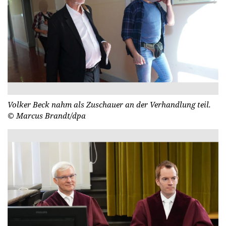
Volker Beck nahm als Zuschauer an der Verhandlung teil.
© Marcus Brandt/dpa