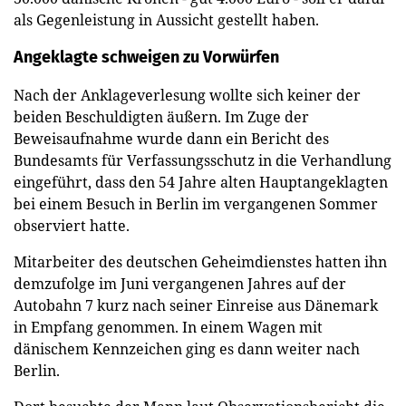
als Gegenleistung in Aussicht gestellt haben.
Angeklagte schweigen zu Vorwürfen
Nach der Anklageverlesung wollte sich keiner der
beiden Beschuldigten äußern. Im Zuge der
Beweisaufnahme wurde dann ein Bericht des
Bundesamts für Verfassungsschutz in die Verhandlung
eingeführt, dass den 54 Jahre alten Hauptangeklagten
bei einem Besuch in Berlin im vergangenen Sommer
observiert hatte.
Mitarbeiter des deutschen Geheimdienstes hatten ihn
demzufolge im Juni vergangenen Jahres auf der
Autobahn 7 kurz nach seiner Einreise aus Dänemark
in Empfang genommen. In einem Wagen mit
dänischem Kennzeichen ging es dann weiter nach
Berlin.