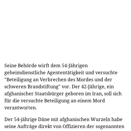
Seine Behörde wirft dem 54-Jährigen
geheimdienstliche Agententätigkeit und versuchte
"Beteiligung an Verbrechen des Mordes und der
schweren Brandstiftung" vor. Der 42-Jährige, ein
afghanischer Staatsbürger geboren im Iran, soll sich
für die versuchte Beteiligung an einem Mord
verantworten.
Der 54-jährige Däne mit afghanischen Wurzeln habe
seine Aufträge direkt von Offizieren der sogenannten