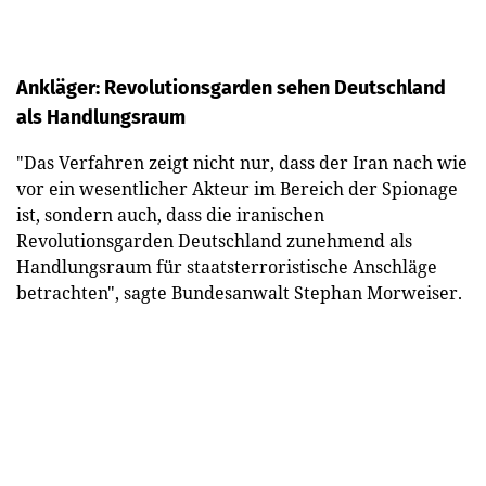
Ankläger: Revolutionsgarden sehen Deutschland
als Handlungsraum
"Das Verfahren zeigt nicht nur, dass der Iran nach wie
vor ein wesentlicher Akteur im Bereich der Spionage
ist, sondern auch, dass die iranischen
Revolutionsgarden Deutschland zunehmend als
Handlungsraum für staatsterroristische Anschläge
betrachten", sagte Bundesanwalt Stephan Morweiser.