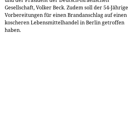
Gesellschaft, Volker Beck. Zudem soll der 54-Jährige
Vorbereitungen für einen Brandanschlag auf einen
koscheren Lebensmittelhandel in Berlin getroffen
haben.