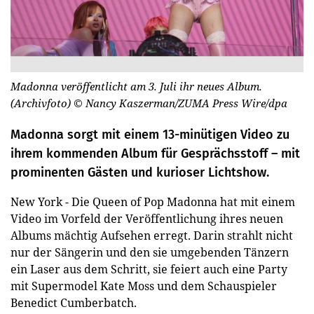
Madonna veröffentlicht am 3. Juli ihr neues Album.
(Archivfoto)
© Nancy Kaszerman/ZUMA Press Wire/dpa
Madonna sorgt mit einem 13-minütigen Video zu
ihrem kommenden Album für Gesprächsstoff – mit
prominenten Gästen und kurioser Lichtshow.
New York - Die Queen of Pop Madonna hat mit einem
Video im Vorfeld der Veröffentlichung ihres neuen
Albums mächtig Aufsehen erregt. Darin strahlt nicht
nur der Sängerin und den sie umgebenden Tänzern
ein Laser aus dem Schritt, sie feiert auch eine Party
mit Supermodel Kate Moss und dem Schauspieler
Benedict Cumberbatch.