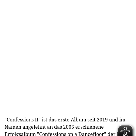
"Confessions II" ist das erste Album seit 2019 und im
Namen angelehnt an das 2005 erschienene
Erfolgsalbum "Confessions on a Dancefloor" der heute