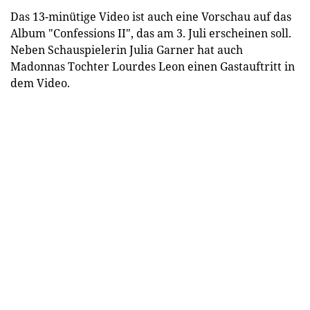
Das 13-minütige Video ist auch eine Vorschau auf das
Album "Confessions II", das am 3. Juli erscheinen soll.
Neben Schauspielerin Julia Garner hat auch
Madonnas Tochter Lourdes Leon einen Gastauftritt in
dem Video.