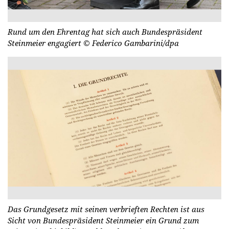
Rund um den Ehrentag hat sich auch Bundespräsident
Steinmeier engagiert
© Federico Gambarini/dpa
Das Grundgesetz mit seinen verbrieften Rechten ist aus
Sicht von Bundespräsident Steinmeier ein Grund zum