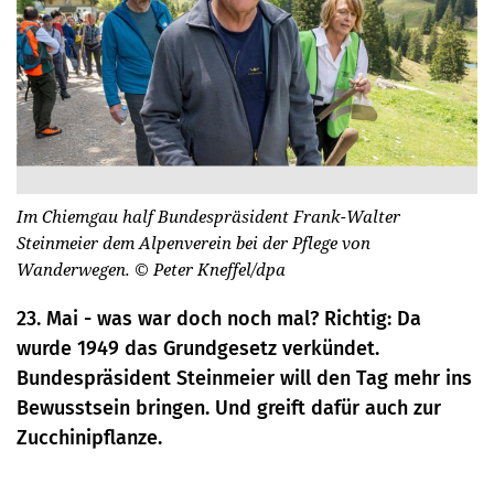
Im Chiemgau half Bundespräsident Frank-Walter
Steinmeier dem Alpenverein bei der Pflege von
Wanderwegen.
© Peter Kneffel/dpa
23. Mai - was war doch noch mal? Richtig: Da
wurde 1949 das Grundgesetz verkündet.
Bundespräsident Steinmeier will den Tag mehr ins
Bewusstsein bringen. Und greift dafür auch zur
Zucchinipflanze.