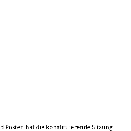
d Posten hat die konstituierende Sitzung