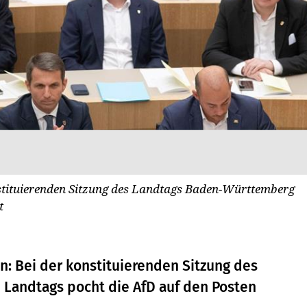
tituierenden Sitzung des Landtags Baden-Württemberg
t
n: Bei der konstituierenden Sitzung des
Landtags pocht die AfD auf den Posten