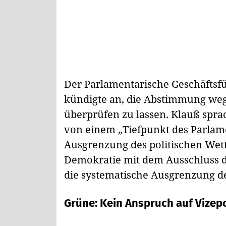
Der Parlamentarische Geschäftsfü
kündigte an, die Abstimmung weg
überprüfen zu lassen. Klauß spra
von einem „Tiefpunkt des Parlame
Ausgrenzung des politischen Wet
Demokratie mit dem Ausschluss de
die systematische Ausgrenzung de
Grüne: Kein Anspruch auf Vizep