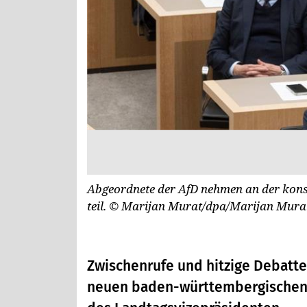
Abgeordnete der AfD nehmen an der kons
teil.
© Marijan Murat/dpa/Marijan Mura
Zwischenrufe und hitzige Debatte
neuen baden-württembergischen 