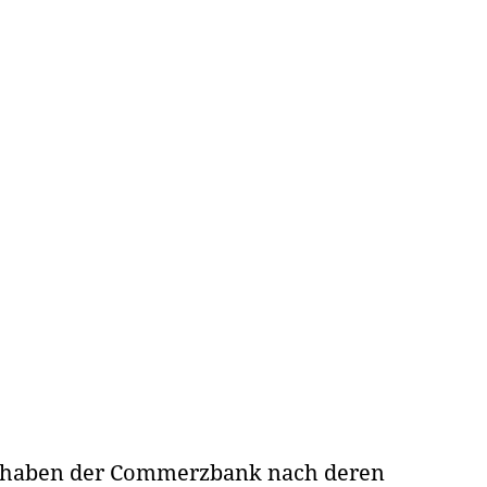
n haben der Commerzbank nach deren