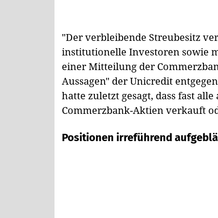
"Der verbleibende Streubesitz ver
institutionelle Investoren sowie m
einer Mitteilung der Commerzban
Aussagen" der Unicredit entgegen
hatte zuletzt gesagt, dass fast al
Commerzbank-Aktien verkauft ode
Positionen irreführend aufgeblä