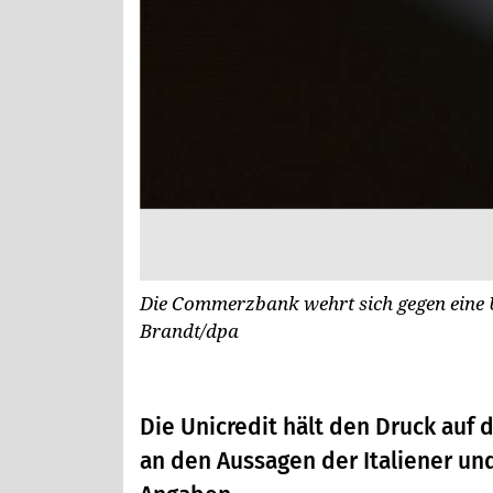
Die Commerzbank wehrt sich gegen eine 
Brandt/dpa
Die Unicredit hält den Druck auf
an den Aussagen der Italiener un