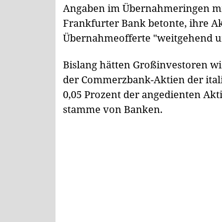
Angaben im Übernahmeringen mit 
Frankfurter Bank betonte, ihre Ak
Übernahmeofferte "weitgehend u
Bislang hätten Großinvestoren wi
der Commerzbank-Aktien der ital
0,05 Prozent der angedienten Akti
stamme von Banken.