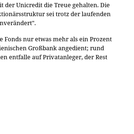
der Unicredit die Treue gehalten. Die
tionärsstruktur sei trotz der laufenden
nverändert".
e Fonds nur etwas mehr als ein Prozent
ienischen Großbank angedient; rund
en entfalle auf Privatanleger, der Rest