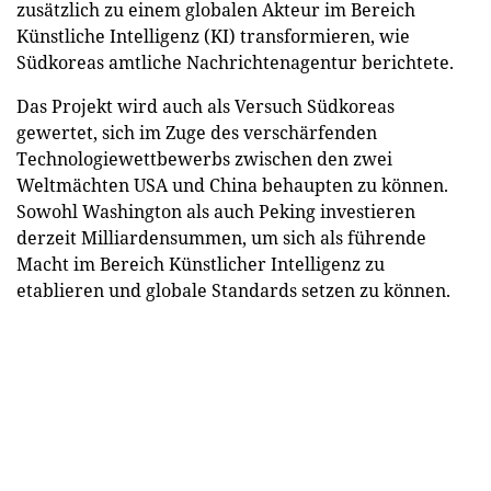
zusätzlich zu einem globalen Akteur im Bereich
Künstliche Intelligenz (KI) transformieren, wie
Südkoreas amtliche Nachrichtenagentur berichtete.
Das Projekt wird auch als Versuch Südkoreas
gewertet, sich im Zuge des verschärfenden
Technologiewettbewerbs zwischen den zwei
Weltmächten USA und China behaupten zu können.
Sowohl Washington als auch Peking investieren
derzeit Milliardensummen, um sich als führende
Macht im Bereich Künstlicher Intelligenz zu
etablieren und globale Standards setzen zu können.