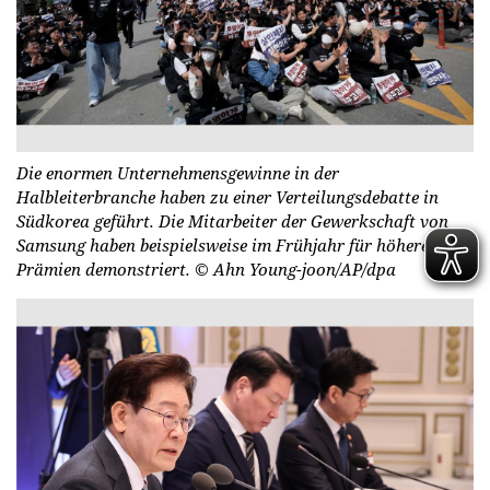
Die enormen Unternehmensgewinne in der
Halbleiterbranche haben zu einer Verteilungsdebatte in
Südkorea geführt. Die Mitarbeiter der Gewerkschaft von
Samsung haben beispielsweise im Frühjahr für höhere
Prämien demonstriert.
© Ahn Young-joon/AP/dpa