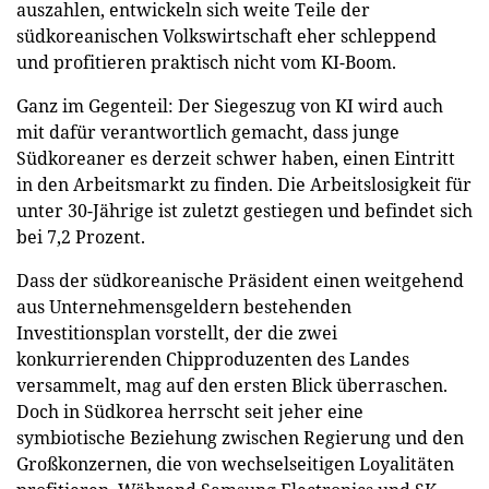
auszahlen, entwickeln sich weite Teile der
südkoreanischen Volkswirtschaft eher schleppend
und profitieren praktisch nicht vom KI-Boom.
Ganz im Gegenteil: Der Siegeszug von KI wird auch
mit dafür verantwortlich gemacht, dass junge
Südkoreaner es derzeit schwer haben, einen Eintritt
in den Arbeitsmarkt zu finden. Die Arbeitslosigkeit für
unter 30-Jährige ist zuletzt gestiegen und befindet sich
bei 7,2 Prozent.
Dass der südkoreanische Präsident einen weitgehend
aus Unternehmensgeldern bestehenden
Investitionsplan vorstellt, der die zwei
konkurrierenden Chipproduzenten des Landes
versammelt, mag auf den ersten Blick überraschen.
Doch in Südkorea herrscht seit jeher eine
symbiotische Beziehung zwischen Regierung und den
Großkonzernen, die von wechselseitigen Loyalitäten