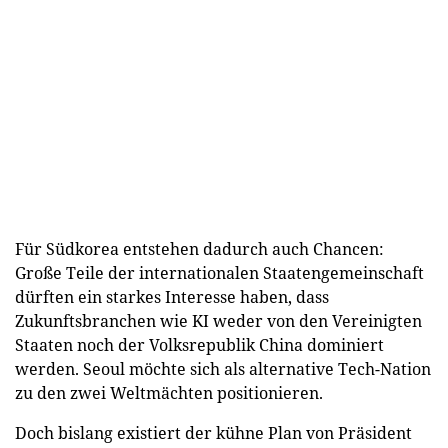
Für Südkorea entstehen dadurch auch Chancen:
Große Teile der internationalen Staatengemeinschaft
dürften ein starkes Interesse haben, dass
Zukunftsbranchen wie KI weder von den Vereinigten
Staaten noch der Volksrepublik China dominiert
werden. Seoul möchte sich als alternative Tech-Nation
zu den zwei Weltmächten positionieren.
Doch bislang existiert der kühne Plan von Präsident