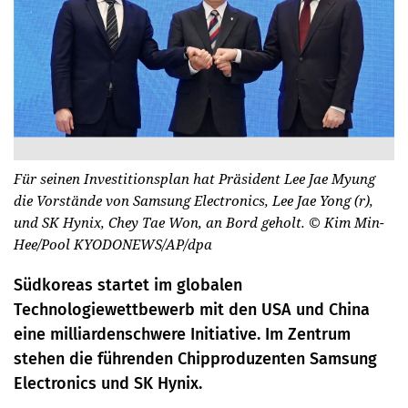
Für seinen Investitionsplan hat Präsident Lee Jae Myung
die Vorstände von Samsung Electronics, Lee Jae Yong (r),
und SK Hynix, Chey Tae Won, an Bord geholt.
© Kim Min-
Hee/Pool KYODONEWS/AP/dpa
Südkoreas startet im globalen
Technologiewettbewerb mit den USA und China
eine milliardenschwere Initiative. Im Zentrum
stehen die führenden Chipproduzenten Samsung
Electronics und SK Hynix.