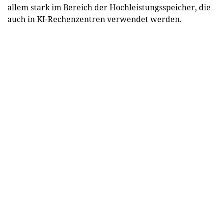
allem stark im Bereich der Hochleistungsspeicher, die
auch in KI-Rechenzentren verwendet werden.