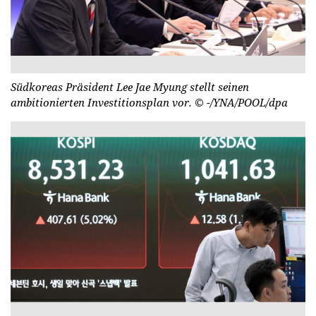
Südkoreas Präsident Lee Jae Myung stellt seinen
ambitionierten Investitionsplan vor.
© -/YNA/POOL/dpa