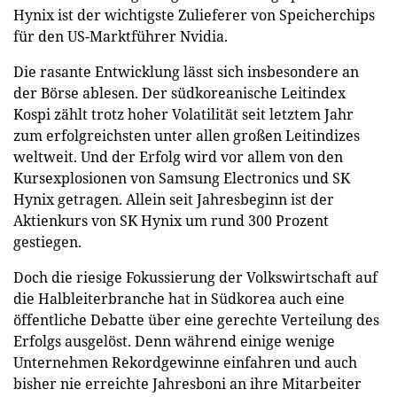
Hynix ist der wichtigste Zulieferer von Speicherchips
für den US-Marktführer Nvidia.
Die rasante Entwicklung lässt sich insbesondere an
der Börse ablesen. Der südkoreanische Leitindex
Kospi zählt trotz hoher Volatilität seit letztem Jahr
zum erfolgreichsten unter allen großen Leitindizes
weltweit. Und der Erfolg wird vor allem von den
Kursexplosionen von Samsung Electronics und SK
Hynix getragen. Allein seit Jahresbeginn ist der
Aktienkurs von SK Hynix um rund 300 Prozent
gestiegen.
Doch die riesige Fokussierung der Volkswirtschaft auf
die Halbleiterbranche hat in Südkorea auch eine
öffentliche Debatte über eine gerechte Verteilung des
Erfolgs ausgelöst. Denn während einige wenige
Unternehmen Rekordgewinne einfahren und auch
bisher nie erreichte Jahresboni an ihre Mitarbeiter