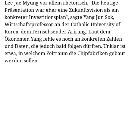
Lee Jae Myung vor allem rhetorisch. "Die heutige
Präsentation war eher eine Zukunftsvision als ein
konkreter Investitionsplan", sagte Yang Jun Sok,
Wirtschaftsprofessor an der Catholic University of
Korea, dem Fernsehsender Arirang. Laut dem
Ökonomen Yang fehle es noch an konkreten Zahlen
und Daten, die jedoch bald folgen dürften. Unklar ist
etwa, in welchem Zeitraum die Chipfabriken gebaut
werden sollen.