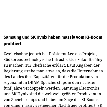
Samsung und SK Hynix haben massiv vom KI-Boom
profitiert
Zweifelsohne jedoch hat Präsident Lee das Projekt,
Südkoreas technologische Infrastruktur zukunftsfähig
zu machen, zur Chefsache erklärt. Laut Angaben der
Regierung strebe man etwa an, dass die Unternehmen
des Landes ihre Kapazitäten für die Produktion von
sogenannten DRAM-Speicherchips in den nächsten
fünf Jahre verdoppeln werden. Samsung Electronics
und SK Hynix sind die weltweit größten Produzenten
von Speicherchips und haben im Zuge des KI-Booms
von einer massiv gestiegenen Nachfrage profitiert. SK