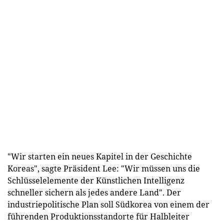
"Wir starten ein neues Kapitel in der Geschichte
Koreas", sagte Präsident Lee: "Wir müssen uns die
Schlüsselelemente der Künstlichen Intelligenz
schneller sichern als jedes andere Land". Der
industriepolitische Plan soll Südkorea von einem der
führenden Produktionsstandorte für Halbleiter