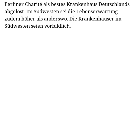
Berliner Charité als bestes Krankenhaus Deutschlands
abgelöst. Im Südwesten sei die Lebenserwartung
zudem höher als anderswo. Die Krankenhäuser im
Südwesten seien vorbildlich.