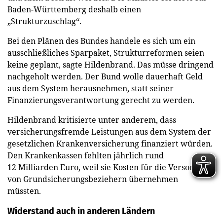
Baden-Württemberg deshalb einen
„Strukturzuschlag“.
Bei den Plänen des Bundes handele es sich um ein
ausschließliches Sparpaket, Strukturreformen seien
keine geplant, sagte Hildenbrand. Das müsse dringend
nachgeholt werden. Der Bund wolle dauerhaft Geld
aus dem System herausnehmen, statt seiner
Finanzierungsverantwortung gerecht zu werden.
Hildenbrand kritisierte unter anderem, dass
versicherungsfremde Leistungen aus dem System der
gesetzlichen Krankenversicherung finanziert würden.
Den Krankenkassen fehlten jährlich rund
12 Milliarden Euro, weil sie Kosten für die Versorgung
von Grundsicherungsbeziehern übernehmen
müssten.
Widerstand auch in anderen Ländern