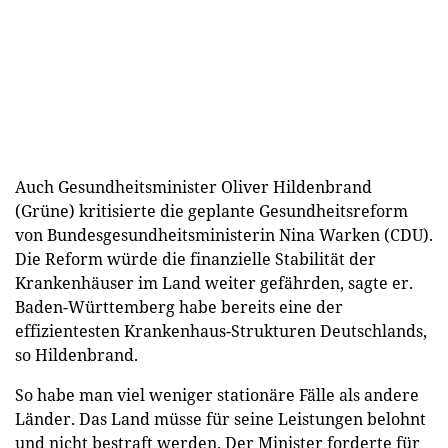
Auch Gesundheitsminister Oliver Hildenbrand
(Grüne) kritisierte die geplante Gesundheitsreform
von Bundesgesundheitsministerin Nina Warken (CDU).
Die Reform würde die finanzielle Stabilität der
Krankenhäuser im Land weiter gefährden, sagte er.
Baden-Württemberg habe bereits eine der
effizientesten Krankenhaus-Strukturen Deutschlands,
so Hildenbrand.
So habe man viel weniger stationäre Fälle als andere
Länder. Das Land müsse für seine Leistungen belohnt
und nicht bestraft werden. Der Minister forderte für