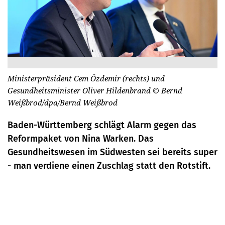
Ministerpräsident Cem Özdemir (rechts) und
Gesundheitsminister Oliver Hildenbrand
© Bernd
Weißbrod/dpa/Bernd Weißbrod
Baden-Württemberg schlägt Alarm gegen das
Reformpaket von Nina Warken. Das
Gesundheitswesen im Südwesten sei bereits super
- man verdiene einen Zuschlag statt den Rotstift.