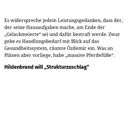
Es widerspreche jedem Leistungsgedanken, dass der,
der seine Hausaufgaben mache, am Ende der
„Gelackmeierte“ sei und dafür bestraft werde. Zwar
gebe es Handlungsbedarf mit Blick auf das
Gesundheitssystem, räumte Özdemir ein. Was an
Plänen aber vorliege, habe „massive Pferdefüße“.
Hildenbrand will „Strukturzuschlag“