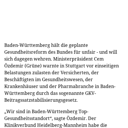
Baden-Württemberg hält die geplante
Gesundheitsreform des Bundes für unfair - und will
sich dagegen wehren. Ministerpräsident Cem
Özdemir (Grüne) warnte in Stuttgart vor einseitigen
Belastungen zulasten der Versicherten, der
Beschäftigten im Gesundheitswesen, der
Krankenhäuser und der Pharmabranche in Baden-
Württemberg durch das sogenannte GKV-
Beitragssatzstabilisierungsgesetz.
„Wir sind in Baden-Württemberg Top-
Gesundheitsstandort“, sagte Özdemir. Der
Klinikverbund Heidelberg-Mannheim habe die