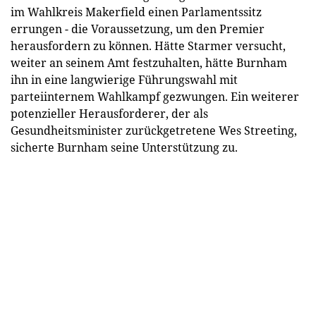
im Wahlkreis Makerfield einen Parlamentssitz
errungen - die Voraussetzung, um den Premier
herausfordern zu können. Hätte Starmer versucht,
weiter an seinem Amt festzuhalten, hätte Burnham
ihn in eine langwierige Führungswahl mit
parteiinternem Wahlkampf gezwungen. Ein weiterer
potenzieller Herausforderer, der als
Gesundheitsminister zurückgetretene Wes Streeting,
sicherte Burnham seine Unterstützung zu.