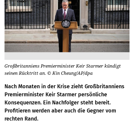
Großbritanniens Premierminister Keir Starmer kündigt
seinen Rücktritt an.
© Kin Cheung/AP/dpa
Nach Monaten in der Krise zieht Großbritanniens
Premierminister Keir Starmer persönliche
Konsequenzen. Ein Nachfolger steht bereit.
Profitieren werden aber auch die Gegner vom
rechten Rand.