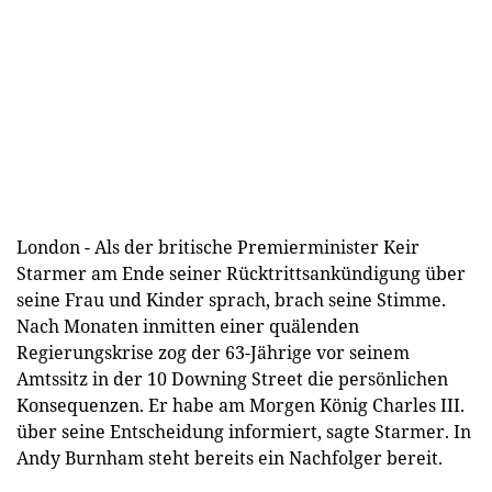
London - Als der britische Premierminister Keir
Starmer am Ende seiner Rücktrittsankündigung über
seine Frau und Kinder sprach, brach seine Stimme.
Nach Monaten inmitten einer quälenden
Regierungskrise zog der 63-Jährige vor seinem
Amtssitz in der 10 Downing Street die persönlichen
Konsequenzen. Er habe am Morgen König Charles III.
über seine Entscheidung informiert, sagte Starmer. In
Andy Burnham steht bereits ein Nachfolger bereit.