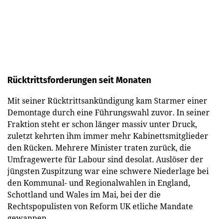
Rücktrittsforderungen seit Monaten
Mit seiner Rücktrittsankündigung kam Starmer einer
Demontage durch eine Führungswahl zuvor. In seiner
Fraktion steht er schon länger massiv unter Druck,
zuletzt kehrten ihm immer mehr Kabinettsmitglieder
den Rücken. Mehrere Minister traten zurück, die
Umfragewerte für Labour sind desolat. Auslöser der
jüngsten Zuspitzung war eine schwere Niederlage bei
den Kommunal- und Regionalwahlen in England,
Schottland und Wales im Mai, bei der die
Rechtspopulisten von Reform UK etliche Mandate
gewannen.