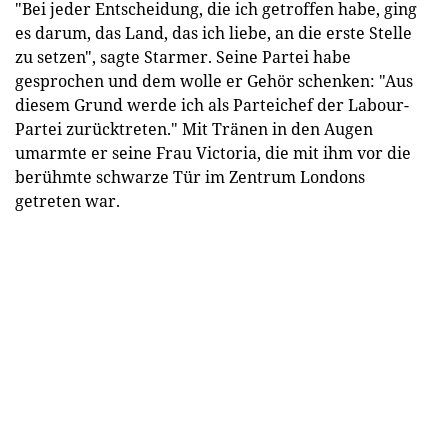
"Bei jeder Entscheidung, die ich getroffen habe, ging
es darum, das Land, das ich liebe, an die erste Stelle
zu setzen", sagte Starmer. Seine Partei habe
gesprochen und dem wolle er Gehör schenken: "Aus
diesem Grund werde ich als Parteichef der Labour-
Partei zurücktreten." Mit Tränen in den Augen
umarmte er seine Frau Victoria, die mit ihm vor die
berühmte schwarze Tür im Zentrum Londons
getreten war.