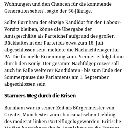
Wohnungen und den Chancen für die kommende
Generation sehen", sagte der 56-Jährige.
Sollte Burnham der einzige Kandidat für den Labour-
Vorsitz bleiben, könne die Übergabe der
Amtsgeschäfte als Parteichef aufgrund des großen
Rückhaltes in der Partei bis etwa zum 18. Juli
abgeschlossen sein, meldete die Nachrichtenagentur
PA. Die formelle Ernennung zum Premier erfolgt dann
durch den König. Der gesamte Nachfolgeprozess soll -
auch im Falle weiterer Kandidaten - bis zum Ende der
Sommerpause des Parlaments am 1. September
abgeschlossen sein.
Starmers Weg durch die Krisen
Burnham war in seiner Zeit als Bürgermeister von
Greater Manchester zum charismatischen Liebling
des moderat-linken Parteiflügels geworden. Britische