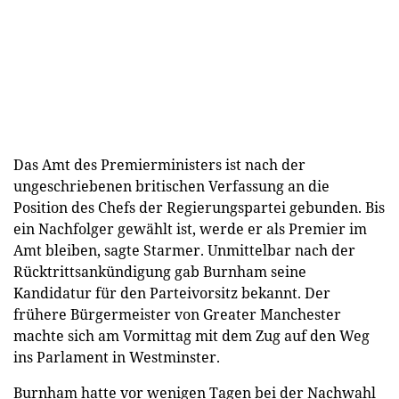
Das Amt des Premierministers ist nach der
ungeschriebenen britischen Verfassung an die
Position des Chefs der Regierungspartei gebunden. Bis
ein Nachfolger gewählt ist, werde er als Premier im
Amt bleiben, sagte Starmer. Unmittelbar nach der
Rücktrittsankündigung gab Burnham seine
Kandidatur für den Parteivorsitz bekannt. Der
frühere Bürgermeister von Greater Manchester
machte sich am Vormittag mit dem Zug auf den Weg
ins Parlament in Westminster.
Burnham hatte vor wenigen Tagen bei der Nachwahl