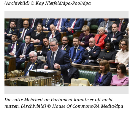
(Archivbild)
© Kay Nietfeld/dpa-Pool/dpa
Die satte Mehrheit im Parlament konnte er oft nicht
nutzen. (Archivbild)
© House Of Commons/PA Media/dpa