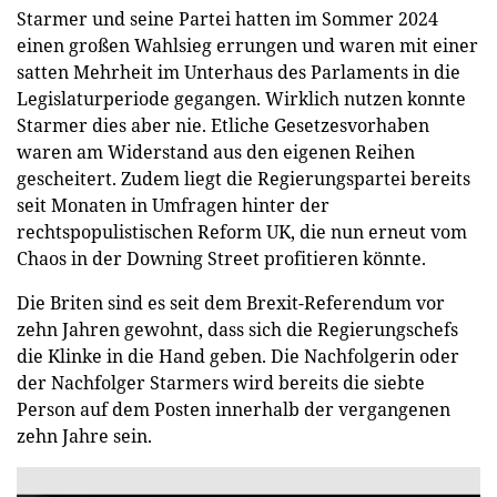
Starmer und seine Partei hatten im Sommer 2024
einen großen Wahlsieg errungen und waren mit einer
satten Mehrheit im Unterhaus des Parlaments in die
Legislaturperiode gegangen. Wirklich nutzen konnte
Starmer dies aber nie. Etliche Gesetzesvorhaben
waren am Widerstand aus den eigenen Reihen
gescheitert. Zudem liegt die Regierungspartei bereits
seit Monaten in Umfragen hinter der
rechtspopulistischen Reform UK, die nun erneut vom
Chaos in der Downing Street profitieren könnte.
Die Briten sind es seit dem Brexit-Referendum vor
zehn Jahren gewohnt, dass sich die Regierungschefs
die Klinke in die Hand geben. Die Nachfolgerin oder
der Nachfolger Starmers wird bereits die siebte
Person auf dem Posten innerhalb der vergangenen
zehn Jahre sein.