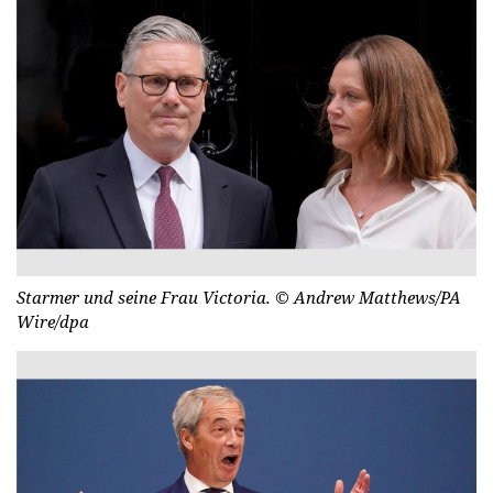
Starmer und seine Frau Victoria.
© Andrew Matthews/PA
Wire/dpa