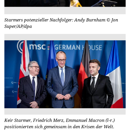
Starmers potenzieller Nachfolger: Andy Burnham
© Jon
Super/AP/dpa
Keir Starmer, Friedrich Merz, Emmanuel Macron (l-r.)
positionierten sich gemeinsam in den Krisen der Welt.