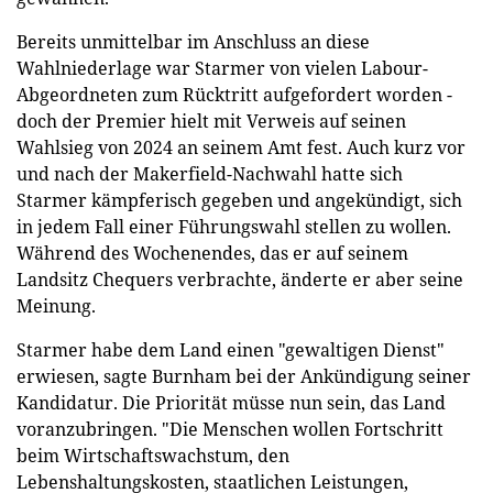
Bereits unmittelbar im Anschluss an diese
Wahlniederlage war Starmer von vielen Labour-
Abgeordneten zum Rücktritt aufgefordert worden -
doch der Premier hielt mit Verweis auf seinen
Wahlsieg von 2024 an seinem Amt fest. Auch kurz vor
und nach der Makerfield-Nachwahl hatte sich
Starmer kämpferisch gegeben und angekündigt, sich
in jedem Fall einer Führungswahl stellen zu wollen.
Während des Wochenendes, das er auf seinem
Landsitz Chequers verbrachte, änderte er aber seine
Meinung.
Starmer habe dem Land einen "gewaltigen Dienst"
erwiesen, sagte Burnham bei der Ankündigung seiner
Kandidatur. Die Priorität müsse nun sein, das Land
voranzubringen. "Die Menschen wollen Fortschritt
beim Wirtschaftswachstum, den
Lebenshaltungskosten, staatlichen Leistungen,