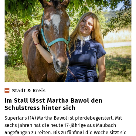
Stadt & Kreis
Im Stall lässt Martha Bawol den
Schulstress hinter sich
Superfans (14) Martha Bawol ist pferdebegeistert. Mit
sechs Jahren hat die heute 17-Jährige aus Maubach
angefangen zu reiten. Bis zu fünfmal die Woche sitzt sie