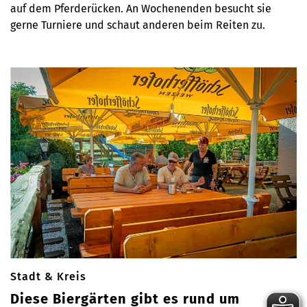
auf dem Pferderücken. An Wochenenden besucht sie
gerne Turniere und schaut anderen beim Reiten zu.
Stadt & Kreis
Diese Biergärten gibt es rund um