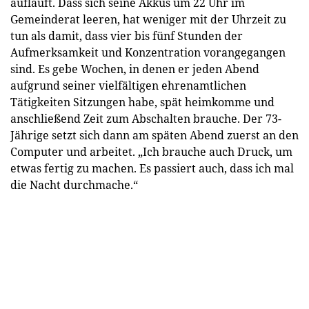
aufläuft. Dass sich seine Akkus um 22 Uhr im
Gemeinderat leeren, hat weniger mit der Uhrzeit zu
tun als damit, dass vier bis fünf Stunden der
Aufmerksamkeit und Konzentration vorangegangen
sind. Es gebe Wochen, in denen er jeden Abend
aufgrund seiner vielfältigen ehrenamtlichen
Tätigkeiten Sitzungen habe, spät heimkomme und
anschließend Zeit zum Abschalten brauche. Der 73-
Jährige setzt sich dann am späten Abend zuerst an den
Computer und arbeitet. „Ich brauche auch Druck, um
etwas fertig zu machen. Es passiert auch, dass ich mal
die Nacht durchmache.“