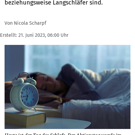
beziehungsweise Langschläfer sind.
Von Nicola Scharpf
Erstellt:
21. Juni 2023, 06:00 Uhr
Heute ist der Tag des Schlafs. Der Aktionstag wurde im