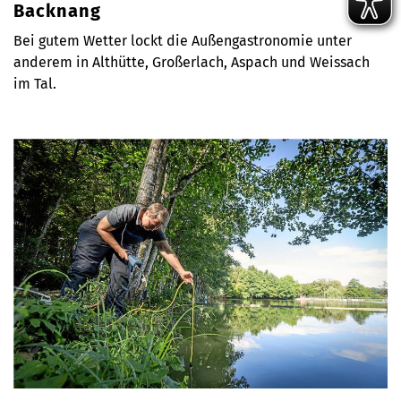
Backnang
Bei gutem Wetter lockt die Außengastronomie unter
anderem in Althütte, Großerlach, Aspach und Weissach
im Tal.