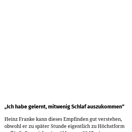
„Ich habe gelernt, mitwenig Schlaf auszukommen“
Heinz Franke kann dieses Empfinden gut verstehen,
obwohl er zu später Stunde eigentlich zu Höchstform