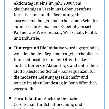
Aktionstag ist eine im Jahr 2000 vom
gleichnamigen Verein ins Leben gerufene
Initiative, um auf die Bedeutung eines
ausreichend langen und erholsamen Schlafes
aufmerksam zu machen. Es beteiligen sich
Partner aus Wissenschaft, Wirtschaft, Politik
und Industrie.
Hintergrund
Die Initiative wurde gegründet,
weil den beiden Begründern „ein erhebliches
Informationsdefizit in der Öffentlichkeit“
auffiel. Der erste Aktionstag stand unter dem
Motto „Gestörter Schlaf – Konsequenzen für
die moderne Leistungsgesellschaft“ und
wurde im alten Bundestag in Bonn öffentlich
vorgestellt.
Parallelaktion
Auch die Deutsche
Gesellschaft für Schlafforschung und