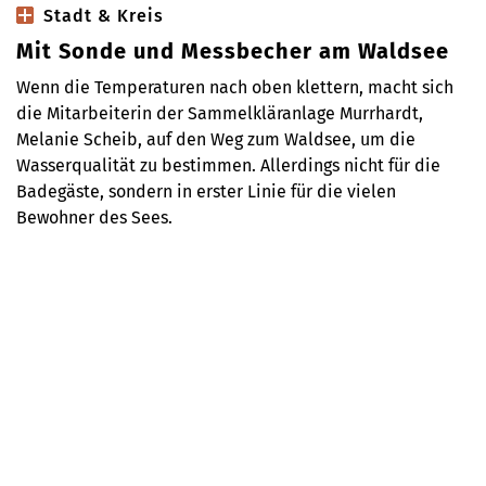
Stadt & Kreis
Mit Sonde und Messbecher am Waldsee
Wenn die Temperaturen nach oben klettern, macht sich
die Mitarbeiterin der Sammelkläranlage Murrhardt,
Melanie Scheib, auf den Weg zum Waldsee, um die
Wasserqualität zu bestimmen. Allerdings nicht für die
Badegäste, sondern in erster Linie für die vielen
Bewohner des Sees.