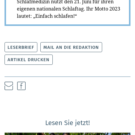
Schlafmedizin nutzt den 21. Juni für ihren
eigenen nationalen Schlaftag. Ihr Motto 2023
lautet: „Einfach schlafen!“
LESERBRIEF
MAIL AN DIE REDAKTION
ARTIKEL DRUCKEN
Lesen Sie jetzt!