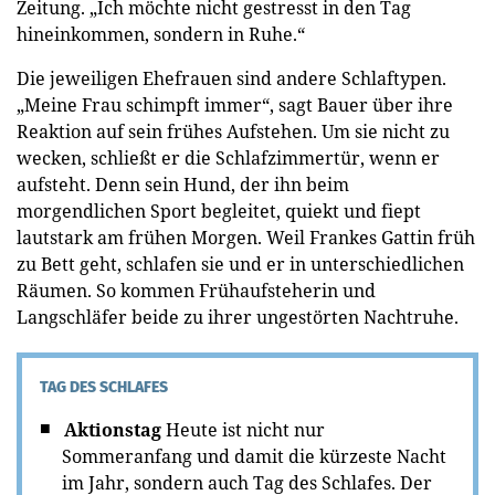
Zeitung. „Ich möchte nicht gestresst in den Tag
hineinkommen, sondern in Ruhe.“
Die jeweiligen Ehefrauen sind andere Schlaftypen.
„Meine Frau schimpft immer“, sagt Bauer über ihre
Reaktion auf sein frühes Aufstehen. Um sie nicht zu
wecken, schließt er die Schlafzimmertür, wenn er
aufsteht. Denn sein Hund, der ihn beim
morgendlichen Sport begleitet, quiekt und fiept
lautstark am frühen Morgen. Weil Frankes Gattin früh
zu Bett geht, schlafen sie und er in unterschiedlichen
Räumen. So kommen Frühaufsteherin und
Langschläfer beide zu ihrer ungestörten Nachtruhe.
TAG DES SCHLAFES
Aktionstag
Heute ist nicht nur
Sommeranfang und damit die kürzeste Nacht
im Jahr, sondern auch Tag des Schlafes. Der