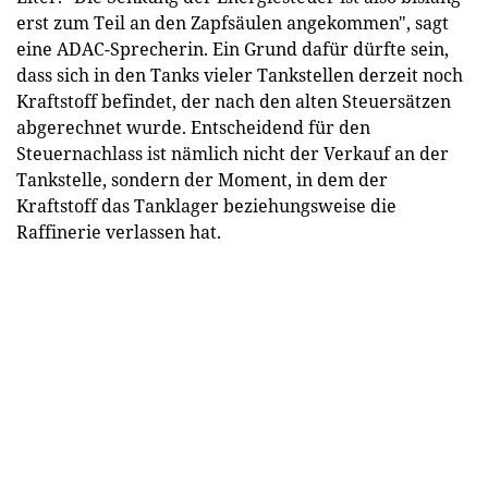
erst zum Teil an den Zapfsäulen angekommen", sagt
eine ADAC-Sprecherin. Ein Grund dafür dürfte sein,
dass sich in den Tanks vieler Tankstellen derzeit noch
Kraftstoff befindet, der nach den alten Steuersätzen
abgerechnet wurde. Entscheidend für den
Steuernachlass ist nämlich nicht der Verkauf an der
Tankstelle, sondern der Moment, in dem der
Kraftstoff das Tanklager beziehungsweise die
Raffinerie verlassen hat.