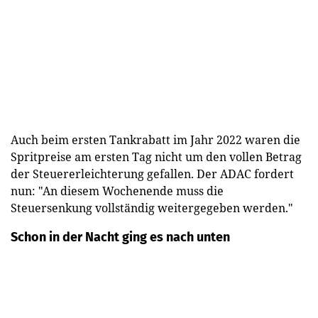
Auch beim ersten Tankrabatt im Jahr 2022 waren die
Spritpreise am ersten Tag nicht um den vollen Betrag
der Steuererleichterung gefallen. Der ADAC fordert
nun: "An diesem Wochenende muss die
Steuersenkung vollständig weitergegeben werden."
Schon in der Nacht ging es nach unten