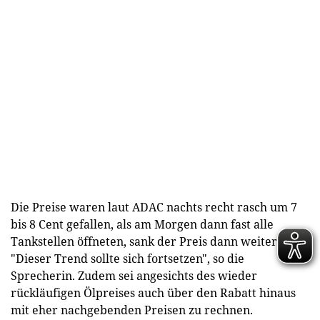
Die Preise waren laut ADAC nachts recht rasch um 7
bis 8 Cent gefallen, als am Morgen dann fast alle
Tankstellen öffneten, sank der Preis dann weiter.
"Dieser Trend sollte sich fortsetzen", so die
Sprecherin. Zudem sei angesichts des wieder
rückläufigen Ölpreises auch über den Rabatt hinaus
mit eher nachgebenden Preisen zu rechnen.